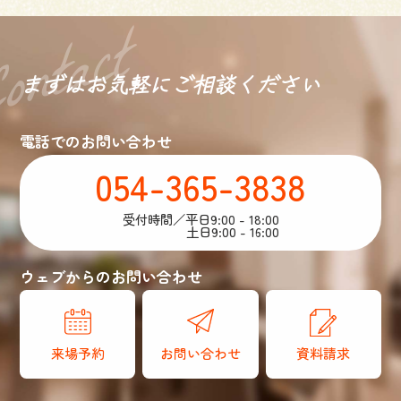
まずはお気軽に
ご相談ください
電話でのお問い合わせ
054-365-3838
受付時間／平日9:00 - 18:00
土日9:00 - 16:00
ウェブからのお問い合わせ
来場予約
お問い合わせ
資料請求