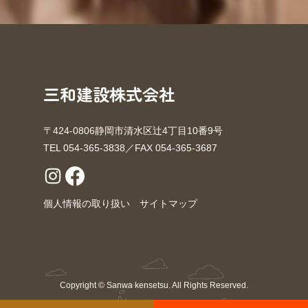
三和建設株式会社
〒424-0806静岡市清水区辻4丁目10番9号
TEL 054-365-3838／FAX 054-365-3687
個人情報の取り扱い
サイトマップ
Copyright © Sanwa kensetsu. All Rights Reserved.