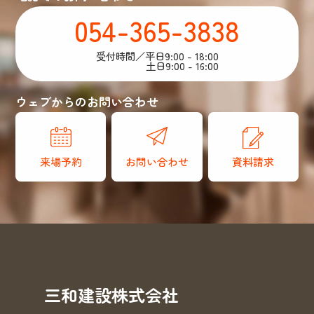
054-365-3838
受付時間／平日9:00 - 18:00
土日9:00 - 16:00
ウェブからのお問い合わせ
来場予約
お問い合わせ
資料請求
三和建設株式会社