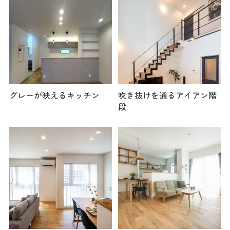
グレーが映えるキッチン
吹き抜けを通るアイアン階
段