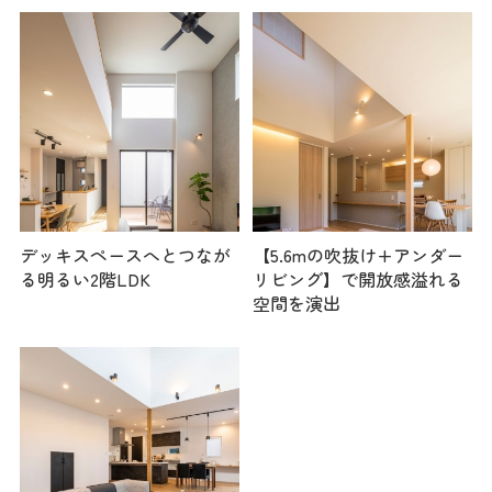
デッキスペースへとつなが
【5.6mの吹抜け+アンダー
る明るい2階LDK
リビング】で開放感溢れる
空間を演出