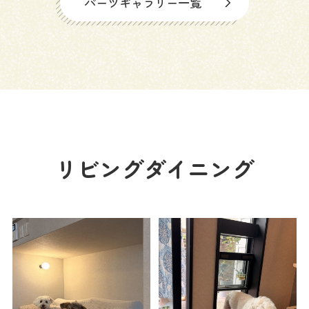
パーツギャラリー一覧
来場予約
お問い合わせ
資料請求
リビングダイニング