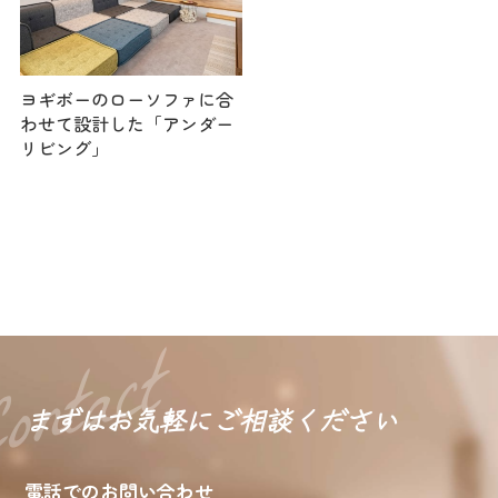
ヨギボーのローソファに合
わせて設計した「アンダー
リビング」
まずはお気軽に
ご相談ください
電話でのお問い合わせ