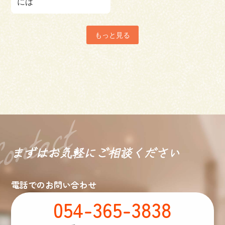
には
もっと見る
まずはお気軽に
ご相談ください
電話でのお問い合わせ
054-365-3838