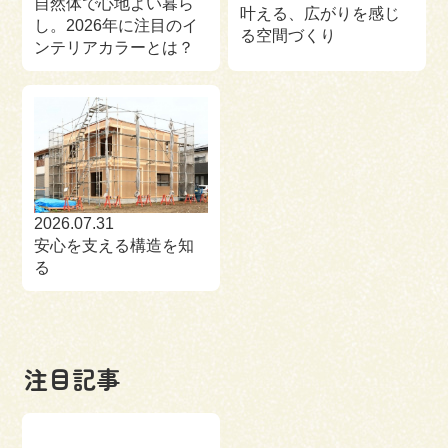
自然体で心地よい暮ら
叶える、広がりを感じ
し。2026年に注目のイ
る空間づくり
ンテリアカラーとは？
2026.07.31
安心を支える構造を知
る
注目記事