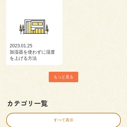
2023.01.25
加湿器を使わずに湿度
を上げる方法
もっと見る
カテゴリ一覧
すべて表示