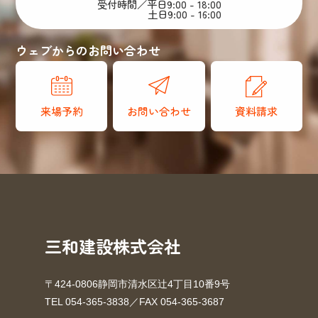
受付時間／平日9:00 - 18:00
土日9:00 - 16:00
ウェブからのお問い合わせ
来場予約
お問い合わせ
資料請求
三和建設株式会社
〒424-0806静岡市清水区辻4丁目10番9号
TEL 054-365-3838／FAX 054-365-3687