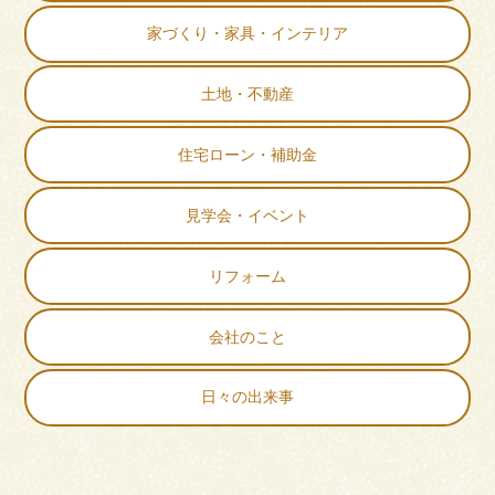
家づくり・家具・インテリア
土地・不動産
住宅ローン・補助金
見学会・イベント
リフォーム
会社のこと
日々の出来事