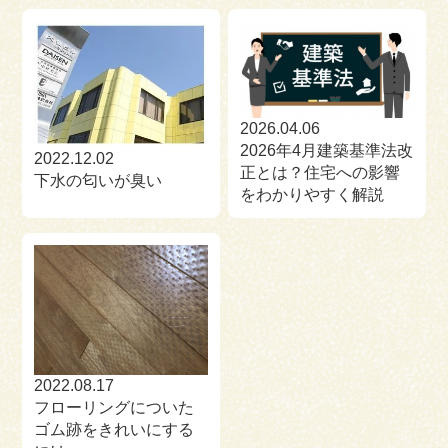
2026.04.06
2026年4月建築基準法改
2022.12.02
正とは？住宅への影響
下水の匂いが臭い
をわかりやすく解説
2022.08.17
フローリングについた
ゴム跡をきれいにする