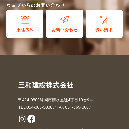
ウェブからのお問い合わせ
来場予約
お問い合わせ
資料請求
三和建設株式会社
〒424-0806静岡市清水区辻4丁目10番9号
TEL 054-365-3838／FAX 054-365-3687