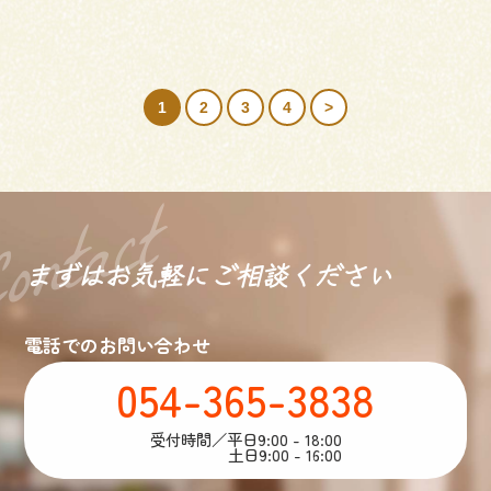
1
2
3
4
>
まずはお気軽に
ご相談ください
電話でのお問い合わせ
054-365-3838
受付時間／平日9:00 - 18:00
土日9:00 - 16:00