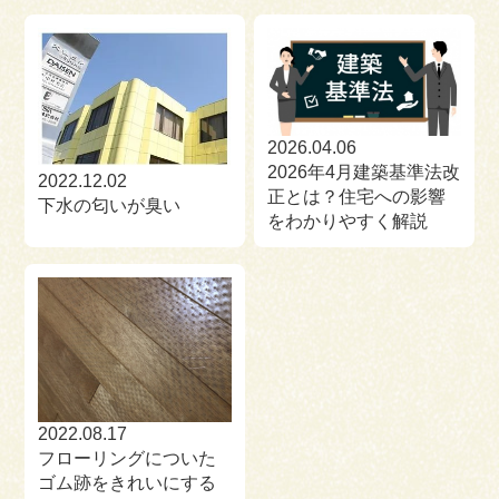
2026.04.06
2026年4月建築基準法改
2022.12.02
正とは？住宅への影響
下水の匂いが臭い
をわかりやすく解説
2022.08.17
フローリングについた
ゴム跡をきれいにする