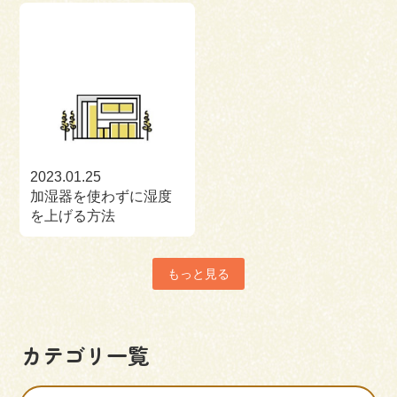
2023.01.25
加湿器を使わずに湿度
を上げる方法
もっと見る
カテゴリ一覧