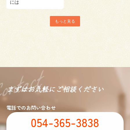
には
もっと見る
まずはお気軽に
ご相談ください
電話でのお問い合わせ
054-365-3838