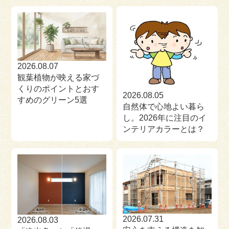
来場予約
お問い合わせ
資料請求
2026.08.07
観葉植物が映える家づ
くりのポイントとおす
2026.08.05
すめのグリーン5選
自然体で心地よい暮ら
し。2026年に注目のイ
ンテリアカラーとは？
2026.07.31
2026.08.03