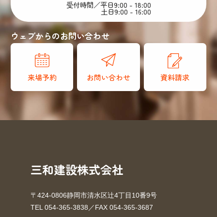
受付時間／平日9:00 - 18:00
土日9:00 - 16:00
ウェブからのお問い合わせ
来場予約
お問い合わせ
資料請求
三和建設株式会社
〒424-0806静岡市清水区辻4丁目10番9号
TEL 054-365-3838／FAX 054-365-3687