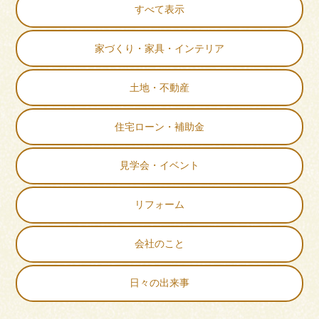
すべて表示
家づくり・家具・インテリア
土地・不動産
住宅ローン・補助金
見学会・イベント
リフォーム
会社のこと
日々の出来事