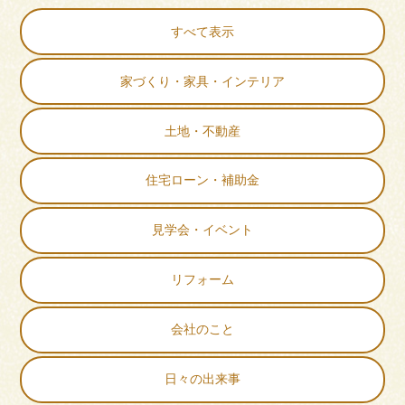
すべて表示
家づくり・家具・インテリア
土地・不動産
住宅ローン・補助金
見学会・イベント
リフォーム
会社のこと
日々の出来事