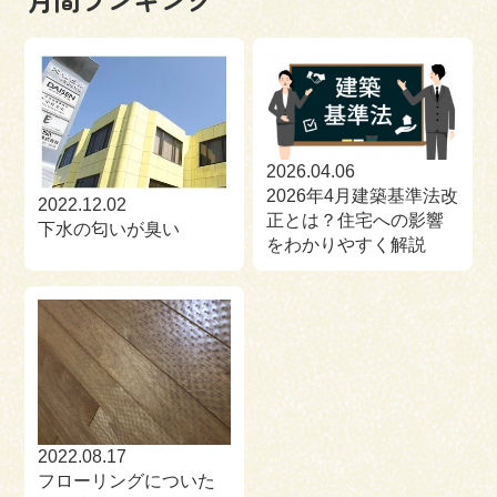
2026.04.06
2026年4月建築基準法改
2022.12.02
正とは？住宅への影響
下水の匂いが臭い
をわかりやすく解説
2022.08.17
フローリングについた