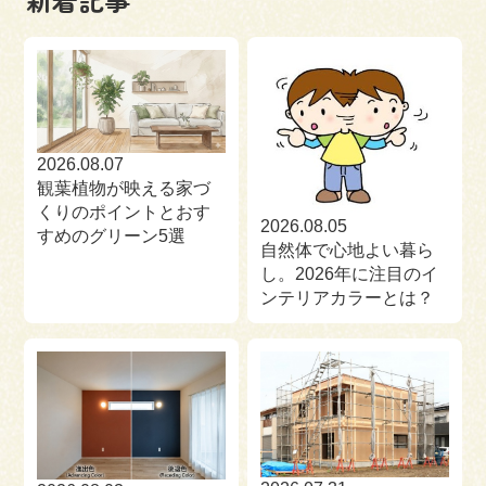
来場予約
お問い合わせ
資料請求
2026.08.07
観葉植物が映える家づ
くりのポイントとおす
2026.08.05
すめのグリーン5選
自然体で心地よい暮ら
し。2026年に注目のイ
ンテリアカラーとは？