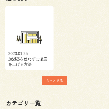
2023.01.25
加湿器を使わずに湿度
を上げる方法
もっと見る
カテゴリ一覧