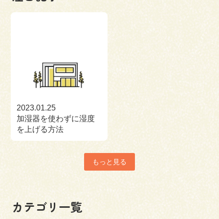
2023.01.25
加湿器を使わずに湿度
を上げる方法
もっと見る
カテゴリ一覧