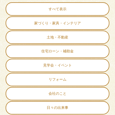
すべて表示
家づくり・家具・インテリア
土地・不動産
住宅ローン・補助金
見学会・イベント
リフォーム
会社のこと
日々の出来事