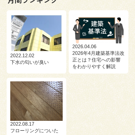
2026.04.06
2026年4月建築基準法改
2022.12.02
正とは？住宅への影響
下水の匂いが臭い
をわかりやすく解説
2022.08.17
フローリングについた