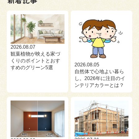
来場予約
お問い合わせ
資料請求
2026.08.07
観葉植物が映える家づ
くりのポイントとおす
2026.08.05
すめのグリーン5選
自然体で心地よい暮ら
し。2026年に注目のイ
ンテリアカラーとは？