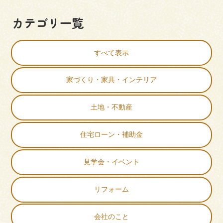
カテゴリ一覧
すべて表示
家づくり・家具・インテリア
土地・不動産
住宅ローン・補助金
見学会・イベント
リフォーム
会社のこと