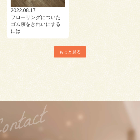
2022.08.17
フローリングについた
ゴム跡をきれいにする
には
もっと見る