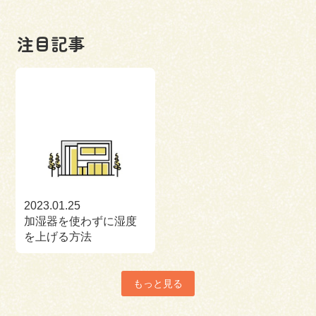
注目記事
2023.01.25
加湿器を使わずに湿度
を上げる方法
もっと見る