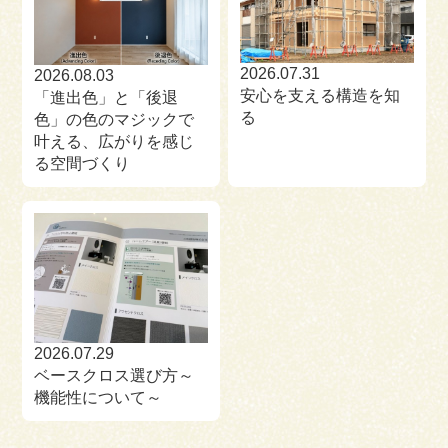
2026.07.31
2026.08.03
安心を支える構造を知
「進出色」と「後退
る
色」の色のマジックで
叶える、広がりを感じ
る空間づくり
2026.07.29
ベースクロス選び方～
機能性について～