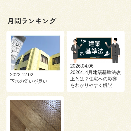
月間ランキング
2026.04.06
2026年4月建築基準法改
2022.12.02
正とは？住宅への影響
下水の匂いが臭い
をわかりやすく解説