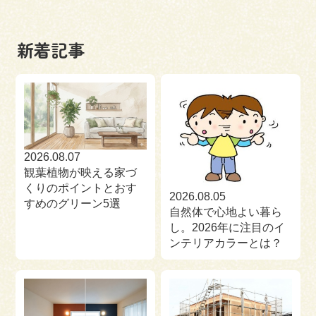
新着記事
2026.08.07
観葉植物が映える家づ
くりのポイントとおす
2026.08.05
すめのグリーン5選
自然体で心地よい暮ら
し。2026年に注目のイ
ンテリアカラーとは？