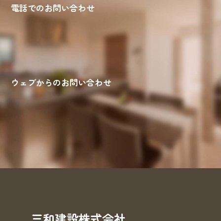
電話でのお問い合わせ
ウェブからのお問い合わせ
来場予約
お問い合わせ
資料請求
三和建設株式会社