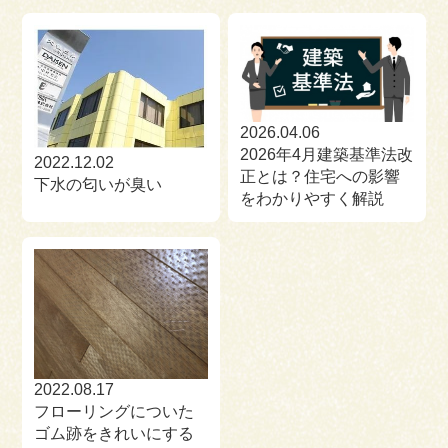
2026.04.06
2026年4月建築基準法改
2022.12.02
正とは？住宅への影響
下水の匂いが臭い
をわかりやすく解説
2022.08.17
フローリングについた
ゴム跡をきれいにする