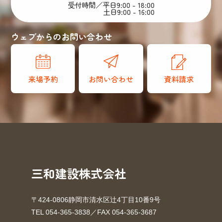
受付時間／平日9:00 - 18:00
土日9:00 - 16:00
ウェブからのお問い合わせ
来場予約
お問い合わせ
資料請求
三和建設株式会社
〒424-0806静岡市清水区辻4丁目10番9号
TEL 054-365-3838／FAX 054-365-3687