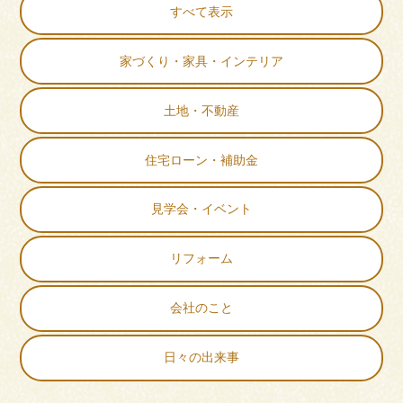
すべて表示
家づくり・家具・インテリア
土地・不動産
住宅ローン・補助金
見学会・イベント
リフォーム
会社のこと
日々の出来事