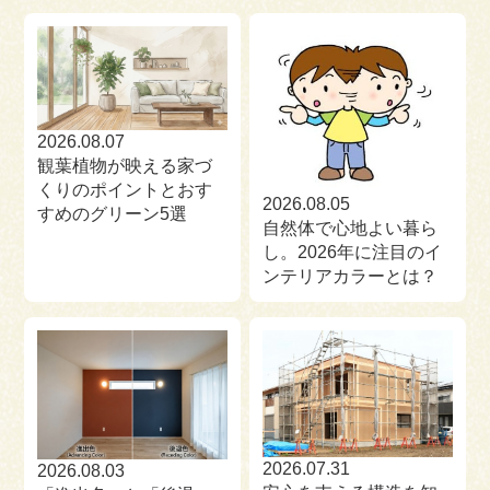
来場予約
お問い合わせ
資料請求
2026.08.07
観葉植物が映える家づ
くりのポイントとおす
2026.08.05
すめのグリーン5選
自然体で心地よい暮ら
し。2026年に注目のイ
ンテリアカラーとは？
2026.07.31
2026.08.03