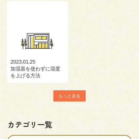
2023.01.25
加湿器を使わずに湿度
を上げる方法
もっと見る
カテゴリ一覧