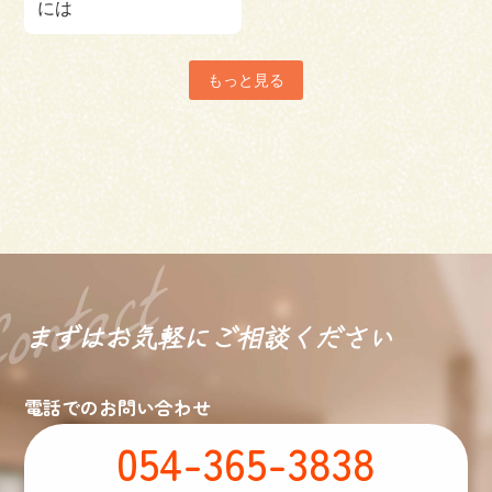
には
もっと見る
まずはお気軽に
ご相談ください
電話でのお問い合わせ
054-365-3838