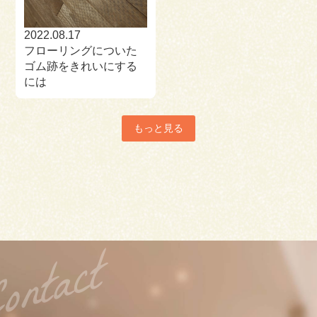
2022.08.17
フローリングについた
ゴム跡をきれいにする
には
もっと見る