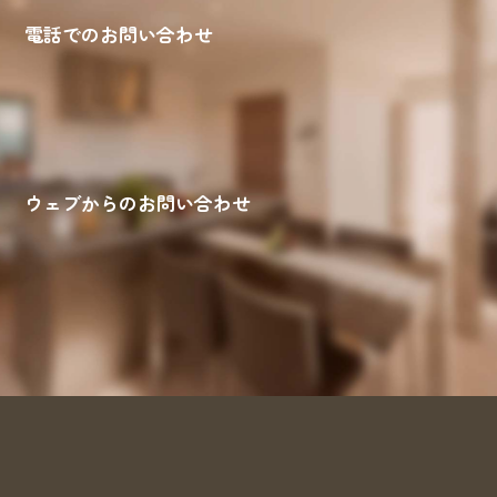
電話でのお問い合わせ
ウェブからのお問い合わせ
来場予約
お問い合わせ
資料請求