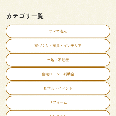
カテゴリ一覧
すべて表示
家づくり・家具・インテリア
土地・不動産
住宅ローン・補助金
見学会・イベント
リフォーム