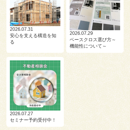
2026.07.31
2026.07.29
安心を支える構造を知
ベースクロス選び方～
る
機能性について～
2026.07.27
セミナー予約受付中！