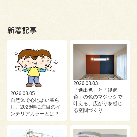
新着記事
2026.08.03
「進出色」と「後退
2026.08.05
色」の色のマジックで
自然体で心地よい暮ら
叶える、広がりを感じ
し。2026年に注目のイ
る空間づくり
ンテリアカラーとは？