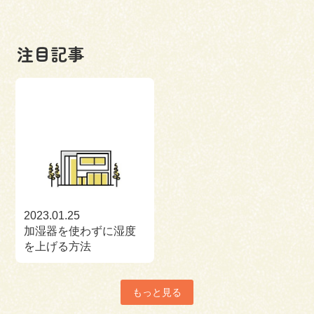
注目記事
2023.01.25
加湿器を使わずに湿度
を上げる方法
もっと見る