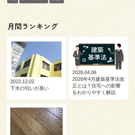
月間ランキング
2026.04.06
2026年4月建築基準法改
2022.12.02
正とは？住宅への影響
下水の匂いが臭い
をわかりやすく解説