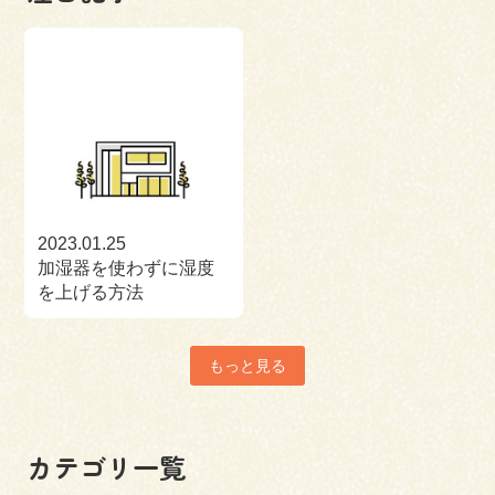
2023.01.25
加湿器を使わずに湿度
を上げる方法
もっと見る
カテゴリ一覧