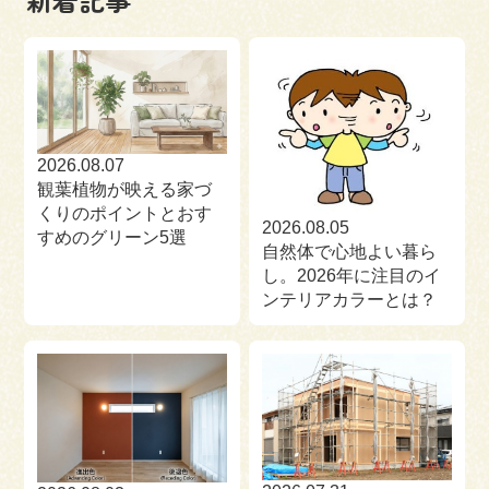
来場予約
お問い合わせ
資料請求
2026.08.07
観葉植物が映える家づ
くりのポイントとおす
2026.08.05
すめのグリーン5選
自然体で心地よい暮ら
し。2026年に注目のイ
ンテリアカラーとは？