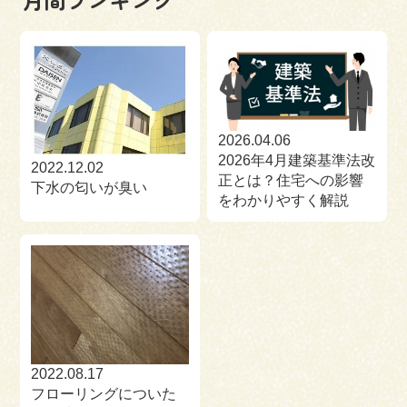
2026.04.06
2026年4月建築基準法改
2022.12.02
正とは？住宅への影響
下水の匂いが臭い
をわかりやすく解説
2022.08.17
フローリングについた