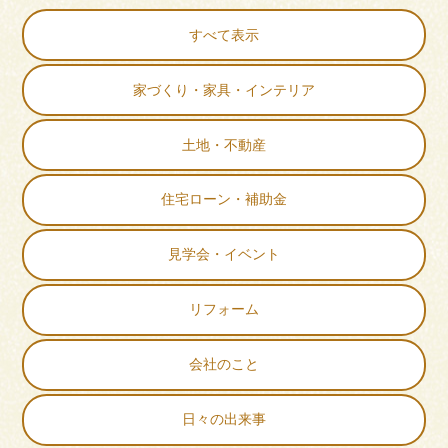
すべて表示
家づくり・家具・インテリア
土地・不動産
住宅ローン・補助金
見学会・イベント
リフォーム
会社のこと
日々の出来事