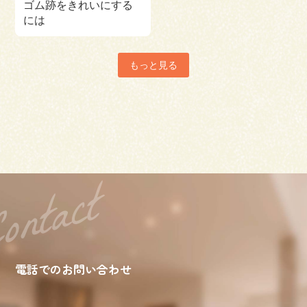
ゴム跡をきれいにする
には
もっと見る
電話でのお問い合わせ