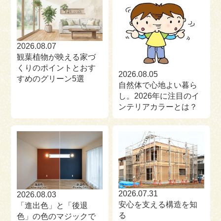
2026.08.07
観葉植物が映える家づ
くりのポイントとおす
2026.08.05
すめのグリーン5選
自然体で心地よい暮ら
し。2026年に注目のイ
ンテリアカラーとは？
2026.07.31
2026.08.03
安心を支える構造を知
「進出色」と「後退
る
色」の色のマジックで