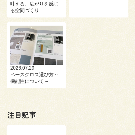
叶える、広がりを感じ
る空間づくり
2026.07.29
ベースクロス選び方～
機能性について～
注目記事