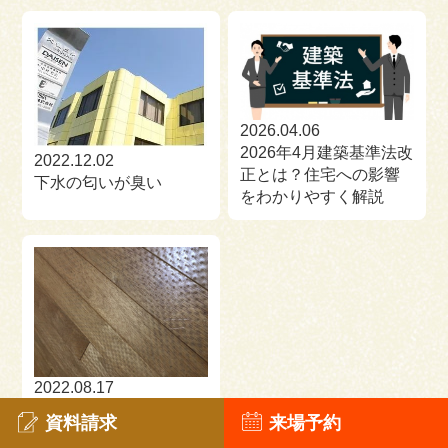
2026.04.06
2026年4月建築基準法改
2022.12.02
正とは？住宅への影響
下水の匂いが臭い
をわかりやすく解説
2022.08.17
フローリングについた
資料請求
来場予約
ゴム跡をきれいにする