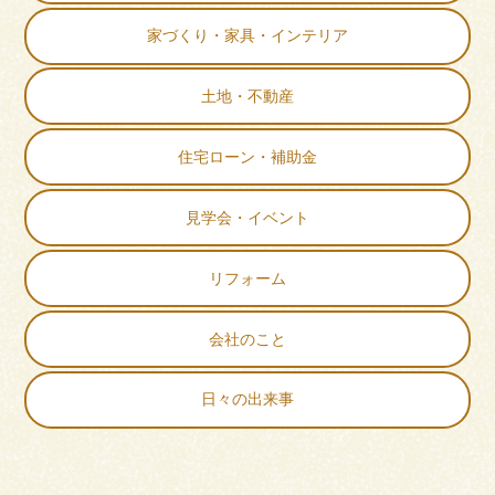
家づくり・家具・インテリア
土地・不動産
住宅ローン・補助金
見学会・イベント
リフォーム
会社のこと
日々の出来事