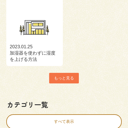
2023.01.25
加湿器を使わずに湿度
を上げる方法
もっと見る
カテゴリ一覧
すべて表示