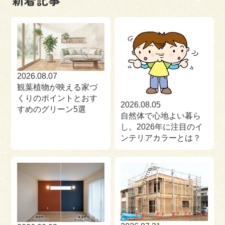
来場予約
お問い合わせ
資料請求
2026.08.07
観葉植物が映える家づ
くりのポイントとおす
2026.08.05
すめのグリーン5選
自然体で心地よい暮ら
し。2026年に注目のイ
ンテリアカラーとは？