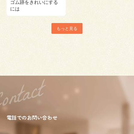
ゴム跡をきれいにする
には
もっと見る
電話でのお問い合わせ