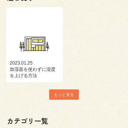
2023.01.25
加湿器を使わずに湿度
を上げる方法
もっと見る
カテゴリ一覧