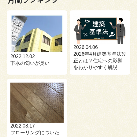
2026.04.06
2026年4月建築基準法改
2022.12.02
正とは？住宅への影響
下水の匂いが臭い
をわかりやすく解説
2022.08.17
フローリングについた