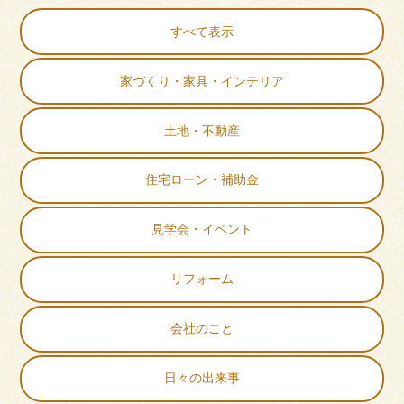
すべて表示
家づくり・家具・インテリア
土地・不動産
住宅ローン・補助金
見学会・イベント
リフォーム
会社のこと
日々の出来事