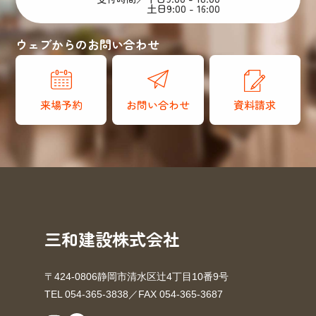
土日9:00 - 16:00
ウェブからのお問い合わせ
来場予約
お問い合わせ
資料請求
三和建設株式会社
〒424-0806静岡市清水区辻4丁目10番9号
TEL 054-365-3838／FAX 054-365-3687