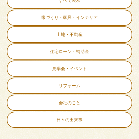
すべて表示
家づくり・家具・インテリア
土地・不動産
住宅ローン・補助金
見学会・イベント
リフォーム
会社のこと
日々の出来事