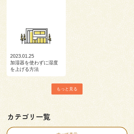
2023.01.25
加湿器を使わずに湿度
を上げる方法
もっと見る
カテゴリ一覧