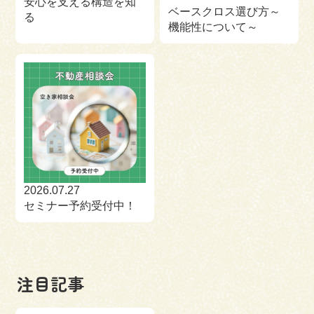
安心を支える構造を知
ベースクロス選び方～
る
機能性について～
2026.07.27
セミナー予約受付中！
注目記事