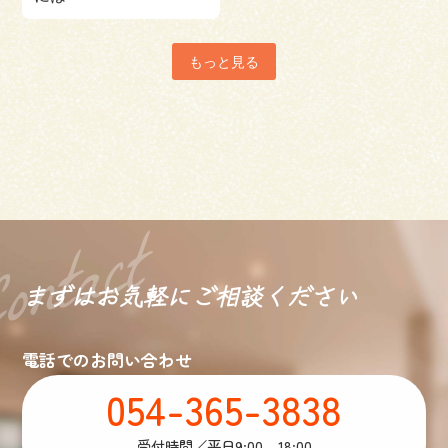
もっと見る
まずはお気軽に
ご相談ください
電話でのお問い合わせ
054-365-3838
受付時間／平日9:00 - 18:00