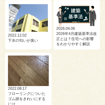
2026.04.06
2026年4月建築基準法改
2022.12.02
正とは？住宅への影響
下水の匂いが臭い
をわかりやすく解説
2022.08.17
フローリングについた
ゴム跡をきれいにする
には