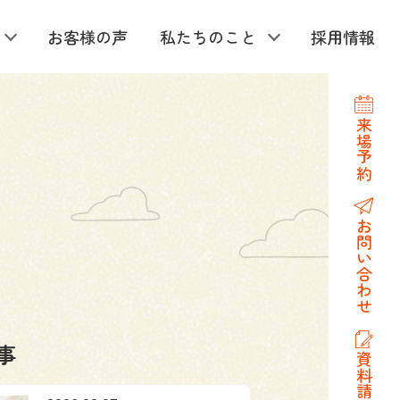
お客様の声
私たちのこと
採用情報
来場予約
お問い合わせ
事
資料請求