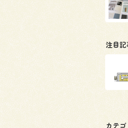
注目記
カテゴ