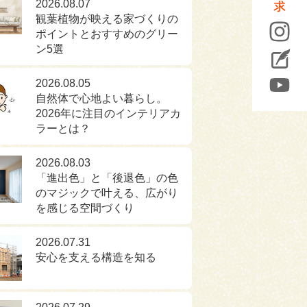
2026.08.07
観葉植物が映える家づくりの
ポイントとおすすめのグリー
ン5選
2026.08.05
自然体で心地よい暮らし。
2026年に注目のインテリアカ
ラーとは？
2026.08.03
「進出色」と「後退色」の色
のマジックで叶える、広がり
を感じる空間づくり
2026.07.31
安心を支える構造を知る