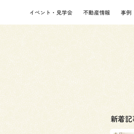
イベント・見学会
不動産情報
事例
新着記