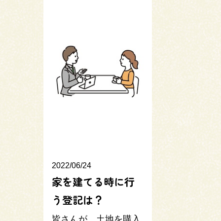
2022/06/24
家を建てる時に行
う登記は？
皆さんが、土地を購入