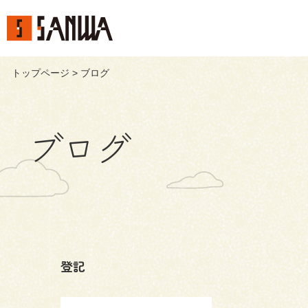
トップページ
> ブログ
ブログ
登記