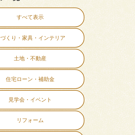
すべて表示
家づくり・家具・インテリア
土地・不動産
住宅ローン・補助金
見学会・イベント
リフォーム