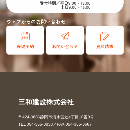
受付時間／平日9:00 - 18:00
土日9:00 - 16:00
ウェブからのお問い合わせ
来場予約
お問い合わせ
資料請求
三和建設株式会社
〒424-0806静岡市清水区辻4丁目10番9号
TEL 054-365-3838／FAX 054-365-3687