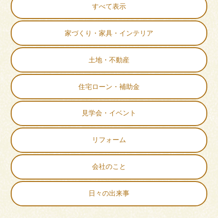
すべて表示
家づくり・家具・インテリア
土地・不動産
住宅ローン・補助金
見学会・イベント
リフォーム
会社のこと
日々の出来事