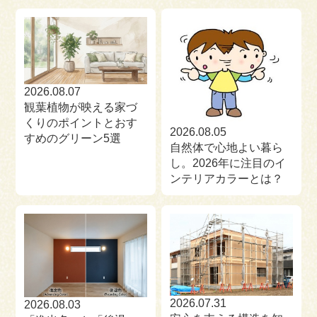
来場予約
お問い合わせ
資料請求
2026.08.07
観葉植物が映える家づ
くりのポイントとおす
2026.08.05
すめのグリーン5選
自然体で心地よい暮ら
し。2026年に注目のイ
ンテリアカラーとは？
2026.07.31
2026.08.03