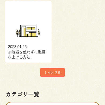
2023.01.25
加湿器を使わずに湿度
を上げる方法
もっと見る
カテゴリ一覧