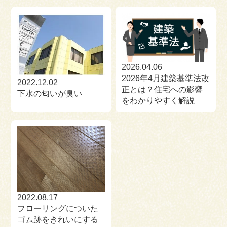
2026.04.06
2026年4月建築基準法改
2022.12.02
正とは？住宅への影響
下水の匂いが臭い
をわかりやすく解説
2022.08.17
フローリングについた
ゴム跡をきれいにする