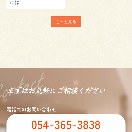
には
もっと見る
まずはお気軽に
ご相談ください
電話でのお問い合わせ
054-365-3838