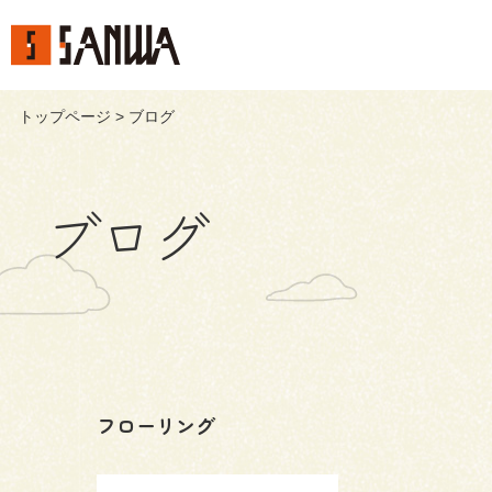
トップページ
> ブログ
ブログ
フローリング