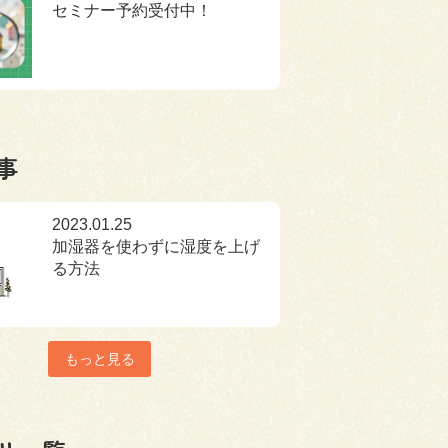
セミナー予約受付中！
事
2023.01.25
加湿器を使わずに湿度を上げ
る方法
もっと見る