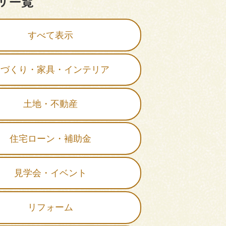
リ一覧
すべて表示
家づくり・家具・インテリア
土地・不動産
住宅ローン・補助金
見学会・イベント
リフォーム