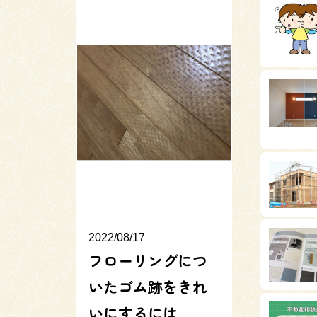
2022/08/17
フローリングにつ
いたゴム跡をきれ
いにするには