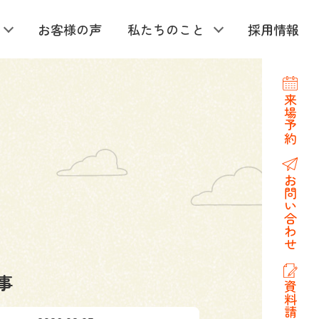
お客様の声
私たちのこと
採用情報
来場予約
お問い合わせ
事
資料請求