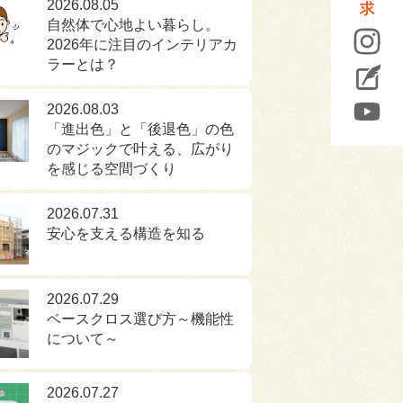
2026.08.05
自然体で心地よい暮らし。
2026年に注目のインテリアカ
ラーとは？
2026.08.03
「進出色」と「後退色」の色
のマジックで叶える、広がり
を感じる空間づくり
2026.07.31
安心を支える構造を知る
2026.07.29
ベースクロス選び方～機能性
について～
2026.07.27