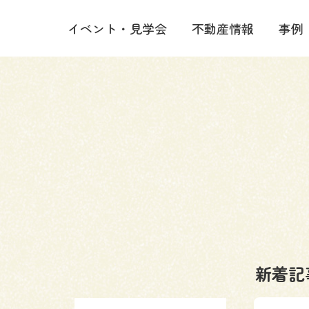
イベント・見学会
不動産情報
事例
新着記