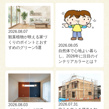
来場予約
お問い合わせ
資料請求
2026.08.07
観葉植物が映える家づ
くりのポイントとおす
2026.08.05
すめのグリーン5選
自然体で心地よい暮ら
し。2026年に注目のイ
ンテリアカラーとは？
2026.07.31
2026.08.03