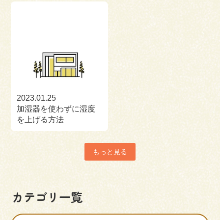
2023.01.25
加湿器を使わずに湿度
を上げる方法
もっと見る
カテゴリ一覧