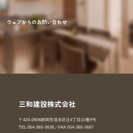
ウェブからのお問い合わせ
来場予約
お問い合わせ
資料請求
三和建設株式会社
〒424-0806静岡市清水区辻4丁目10番9号
TEL 054-365-3838／FAX 054-365-3687