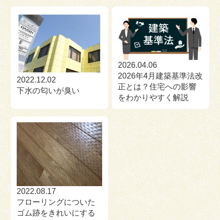
2026.04.06
2026年4月建築基準法改
2022.12.02
正とは？住宅への影響
下水の匂いが臭い
をわかりやすく解説
2022.08.17
フローリングについた
ゴム跡をきれいにする