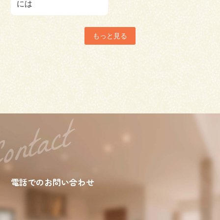
には
もっと見る
電話でのお問い合わせ