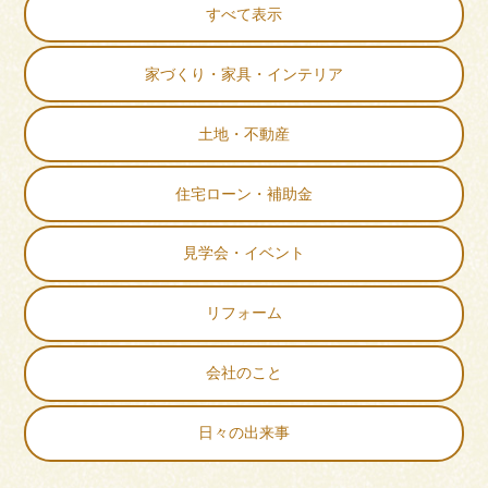
すべて表示
家づくり・家具・インテリア
土地・不動産
住宅ローン・補助金
見学会・イベント
リフォーム
会社のこと
日々の出来事