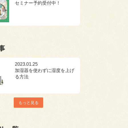
セミナー予約受付中！
事
2023.01.25
加湿器を使わずに湿度を上げ
る方法
もっと見る