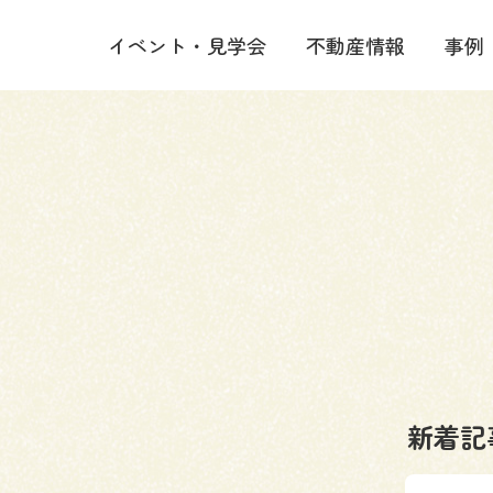
イベント・見学会
不動産情報
事例
新着記