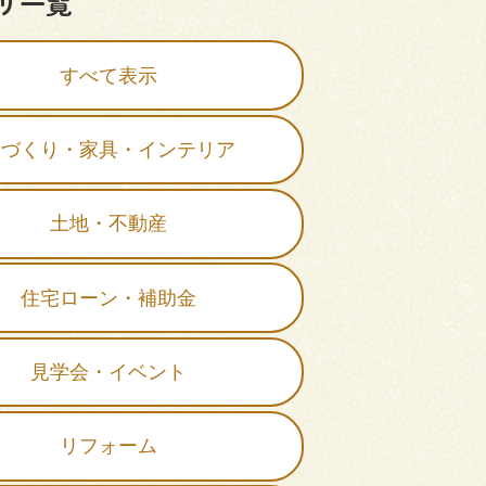
リ一覧
すべて表示
家づくり・家具・インテリア
土地・不動産
住宅ローン・補助金
見学会・イベント
リフォーム