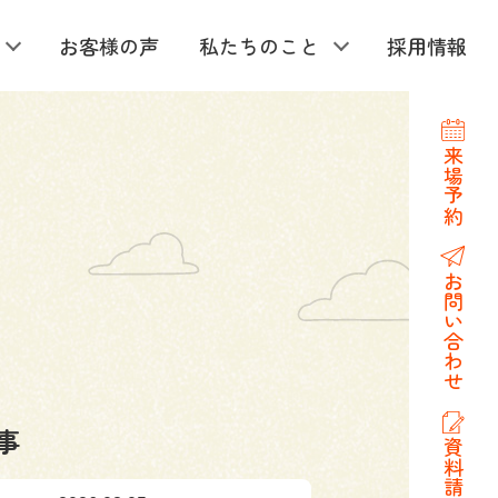
お客様の声
私たちのこと
採用情報
来場予約
お問い合わせ
事
資料請求