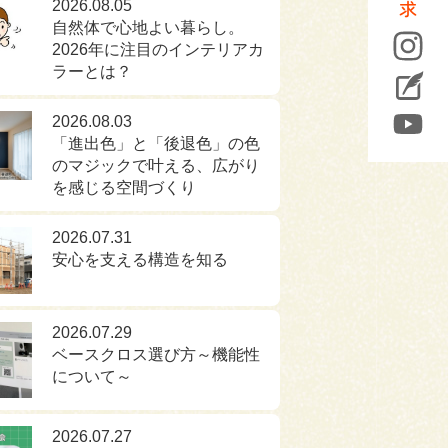
2026.08.05
自然体で心地よい暮らし。
2026年に注目のインテリアカ
ラーとは？
2026.08.03
「進出色」と「後退色」の色
のマジックで叶える、広がり
を感じる空間づくり
2026.07.31
安心を支える構造を知る
2026.07.29
ベースクロス選び方～機能性
について～
2026.07.27