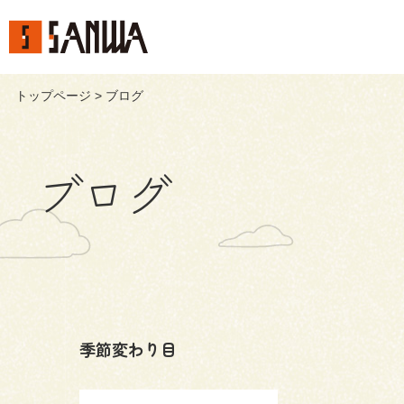
トップページ
> ブログ
ブログ
季節変わり目