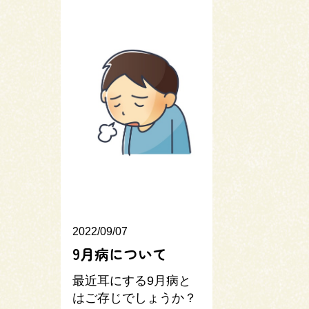
2022/09/07
9月病について
最近耳にする9月病と
はご存じでしょうか？