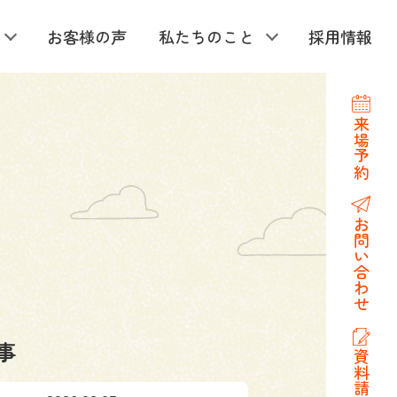
お客様の声
私たちのこと
採用情報
来場予約
お問い合わせ
事
資料請求