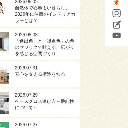
2026.08.05
自然体で心地よい暮らし。
2026年に注目のインテリアカ
ラーとは？
2026.08.03
「進出色」と「後退色」の色
のマジックで叶える、広がり
を感じる空間づくり
2026.07.31
安心を支える構造を知る
2026.07.29
ベースクロス選び方～機能性
について～
2026.07.27