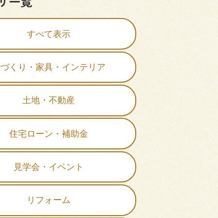
リ一覧
すべて表示
家づくり・家具・インテリア
土地・不動産
住宅ローン・補助金
見学会・イベント
リフォーム