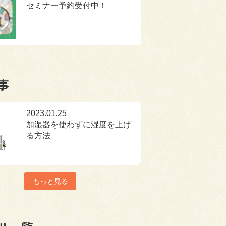
セミナー予約受付中！
事
2023.01.25
加湿器を使わずに湿度を上げ
る方法
もっと見る