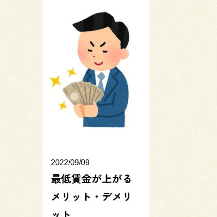
2022/09/09
最低賃金が上がる
メリット・デメリ
ット