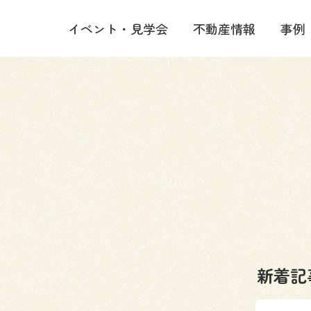
イベント・見学会
不動産情報
事例
新着記