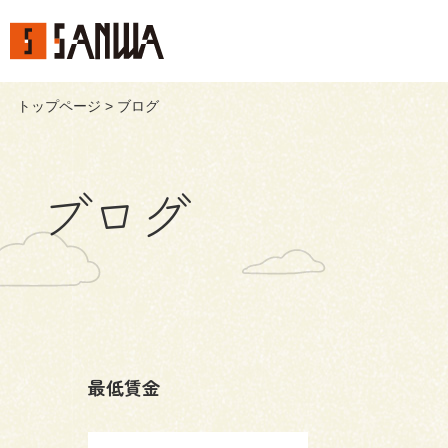
トップページ
> ブログ
ブログ
最低賃金