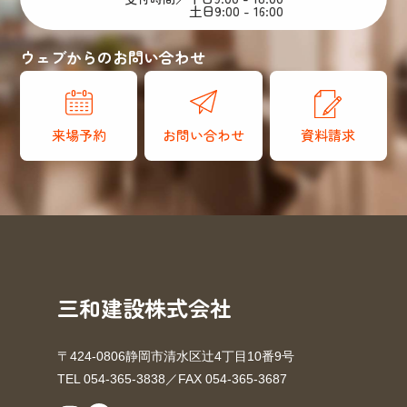
土日9:00 - 16:00
ウェブからのお問い合わせ
来場予約
お問い合わせ
資料請求
三和建設株式会社
〒424-0806静岡市清水区辻4丁目10番9号
TEL 054-365-3838／FAX 054-365-3687