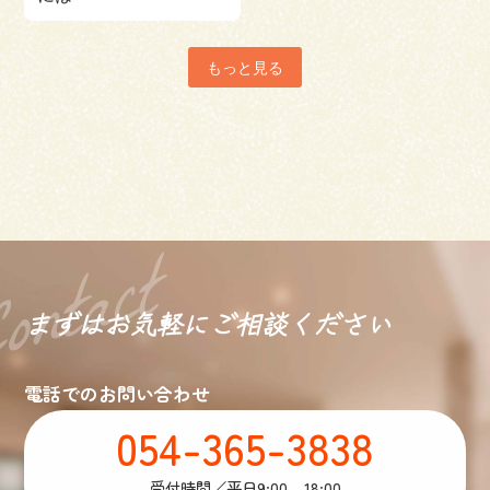
もっと見る
まずはお気軽に
ご相談ください
電話でのお問い合わせ
054-365-3838
受付時間／平日9:00 - 18:00