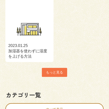
2023.01.25
加湿器を使わずに湿度
を上げる方法
もっと見る
カテゴリ一覧