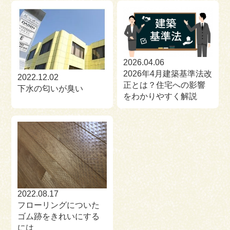
2026.04.06
2026年4月建築基準法改
2022.12.02
正とは？住宅への影響
下水の匂いが臭い
をわかりやすく解説
2022.08.17
フローリングについた
ゴム跡をきれいにする
には