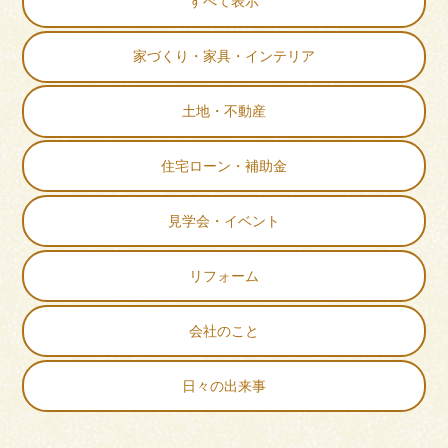
すべて表示
家づくり・家具・インテリア
土地・不動産
住宅ローン・補助金
見学会・イベント
リフォーム
会社のこと
日々の出来事