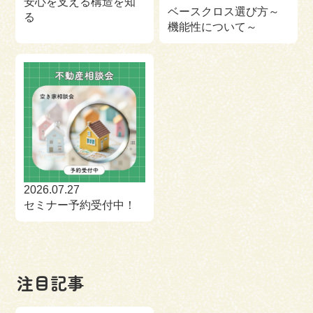
安心を支える構造を知
ベースクロス選び方～
る
機能性について～
2026.07.27
セミナー予約受付中！
注目記事