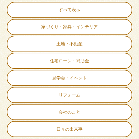
すべて表示
家づくり・家具・インテリア
土地・不動産
住宅ローン・補助金
見学会・イベント
リフォーム
会社のこと
日々の出来事