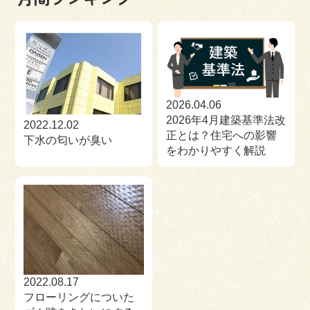
2026.04.06
2026年4月建築基準法改
2022.12.02
正とは？住宅への影響
下水の匂いが臭い
をわかりやすく解説
2022.08.17
フローリングについた