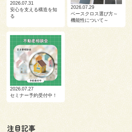
2026.07.31
2026.07.29
安心を支える構造を知
ベースクロス選び方～
る
機能性について～
2026.07.27
セミナー予約受付中！
注目記事