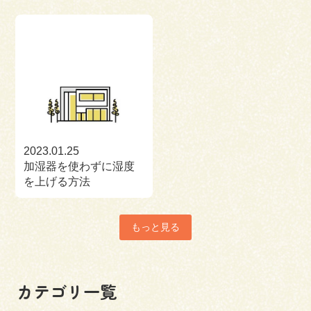
2023.01.25
加湿器を使わずに湿度
を上げる方法
もっと見る
カテゴリ一覧