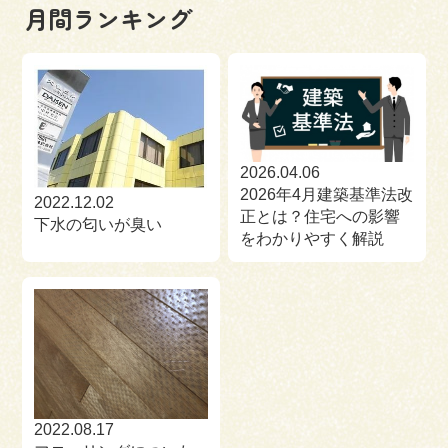
月間ランキング
2026.04.06
2026年4月建築基準法改
2022.12.02
正とは？住宅への影響
下水の匂いが臭い
をわかりやすく解説
2022.08.17