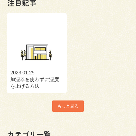
注目記事
2023.01.25
加湿器を使わずに湿度
を上げる方法
もっと見る
カテゴリ一覧