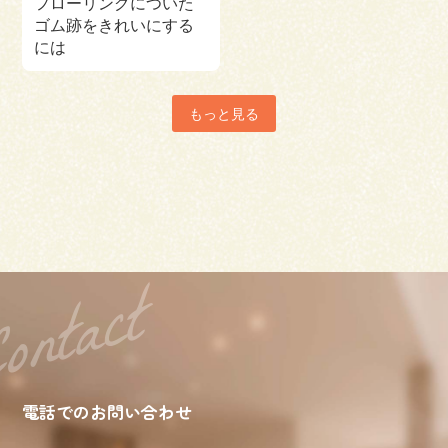
フローリングについた
ゴム跡をきれいにする
には
もっと見る
電話でのお問い合わせ