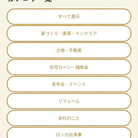
すべて表示
家づくり・家具・インテリア
土地・不動産
住宅ローン・補助金
見学会・イベント
リフォーム
会社のこと
日々の出来事