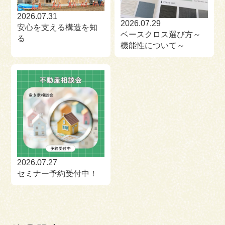
2026.07.31
2026.07.29
安心を支える構造を知
ベースクロス選び方～
る
機能性について～
2026.07.27
セミナー予約受付中！