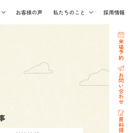
お客様の声
私たちのこと
採用情報
来場予約
お問い合わせ
事
資料請求