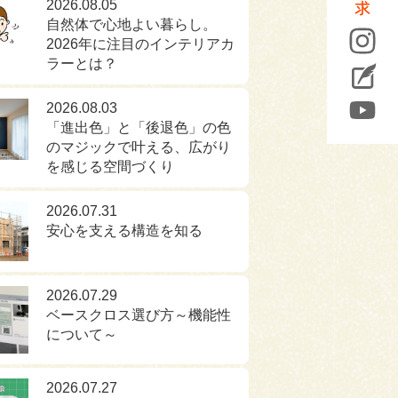
2026.08.05
自然体で心地よい暮らし。
2026年に注目のインテリアカ
ラーとは？
2026.08.03
「進出色」と「後退色」の色
のマジックで叶える、広がり
を感じる空間づくり
2026.07.31
安心を支える構造を知る
2026.07.29
ベースクロス選び方～機能性
について～
2026.07.27