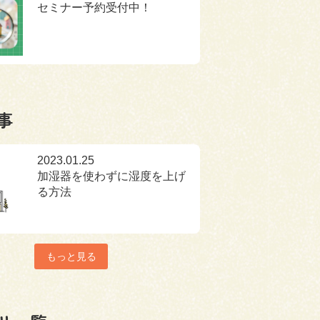
セミナー予約受付中！
事
2023.01.25
加湿器を使わずに湿度を上げ
る方法
もっと見る