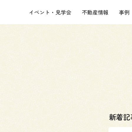
イベント・見学会
不動産情報
事例
新着記