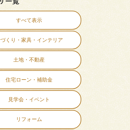
リ一覧
すべて表示
家づくり・家具・インテリア
土地・不動産
住宅ローン・補助金
見学会・イベント
リフォーム