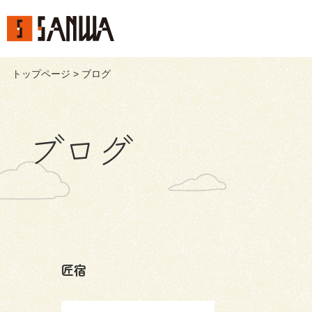
トップページ
> ブログ
ブログ
匠宿