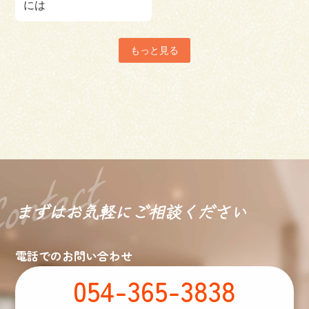
には
もっと見る
まずはお気軽に
ご相談ください
電話でのお問い合わせ
054-365-3838