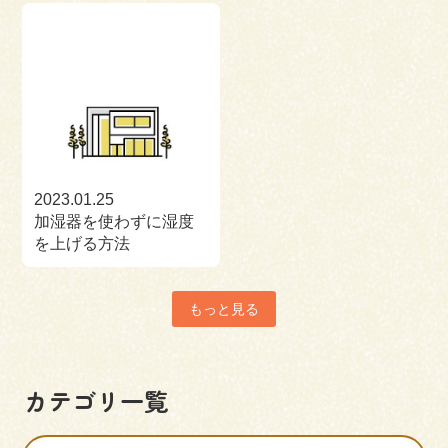
2023.01.25
加湿器を使わずに湿度
を上げる方法
もっと見る
カテゴリ一覧