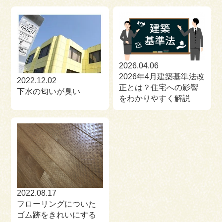
2026.04.06
2026年4月建築基準法改
2022.12.02
正とは？住宅への影響
下水の匂いが臭い
をわかりやすく解説
2022.08.17
フローリングについた
ゴム跡をきれいにする