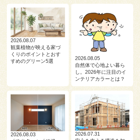
来場予約
お問い合わせ
資料請求
2026.08.07
観葉植物が映える家づ
くりのポイントとおす
2026.08.05
すめのグリーン5選
自然体で心地よい暮ら
し。2026年に注目のイ
ンテリアカラーとは？
2026.07.31
2026.08.03