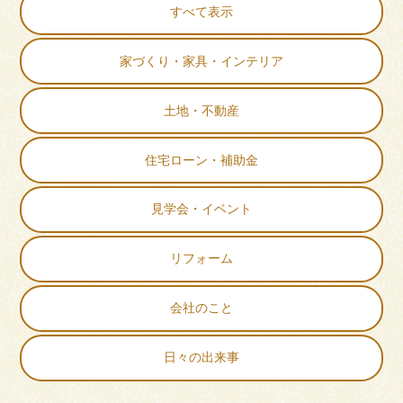
すべて表示
家づくり・家具・インテリア
土地・不動産
住宅ローン・補助金
見学会・イベント
リフォーム
会社のこと
日々の出来事