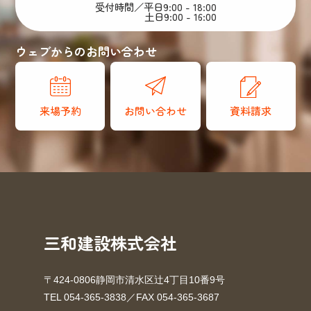
受付時間／平日9:00 - 18:00
土日9:00 - 16:00
ウェブからのお問い合わせ
来場予約
お問い合わせ
資料請求
三和建設株式会社
〒424-0806静岡市清水区辻4丁目10番9号
TEL 054-365-3838／FAX 054-365-3687