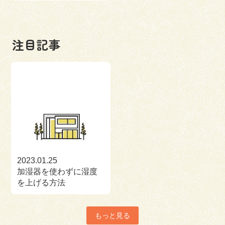
注目記事
2023.01.25
加湿器を使わずに湿度
を上げる方法
もっと見る