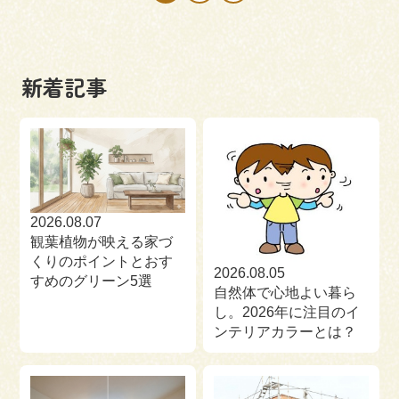
新着記事
2026.08.07
観葉植物が映える家づ
くりのポイントとおす
2026.08.05
すめのグリーン5選
自然体で心地よい暮ら
し。2026年に注目のイ
ンテリアカラーとは？