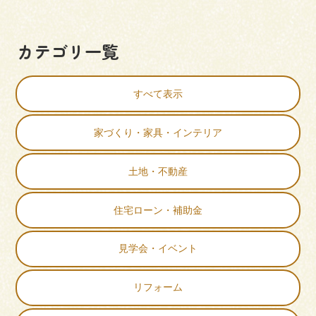
カテゴリ一覧
すべて表示
家づくり・家具・インテリア
土地・不動産
住宅ローン・補助金
見学会・イベント
リフォーム