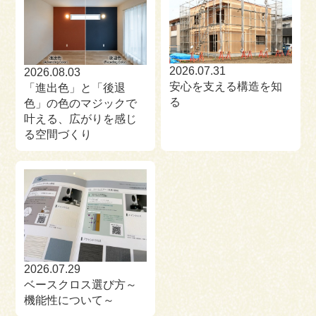
2026.07.31
2026.08.03
安心を支える構造を知
「進出色」と「後退
る
色」の色のマジックで
叶える、広がりを感じ
る空間づくり
2026.07.29
ベースクロス選び方～
機能性について～