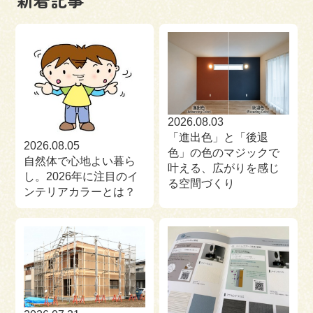
来場予約
お問い合わせ
資料請求
2026.08.03
「進出色」と「後退
2026.08.05
色」の色のマジックで
自然体で心地よい暮ら
叶える、広がりを感じ
し。2026年に注目のイ
る空間づくり
ンテリアカラーとは？