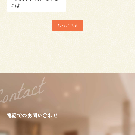
には
もっと見る
電話でのお問い合わせ