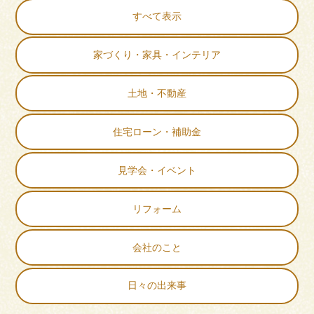
すべて表示
家づくり・家具・インテリア
土地・不動産
住宅ローン・補助金
見学会・イベント
リフォーム
会社のこと
日々の出来事