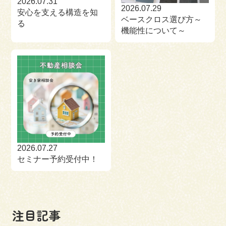
2026.07.31
2026.07.29
安心を支える構造を知
ベースクロス選び方～
る
機能性について～
2026.07.27
セミナー予約受付中！
注目記事