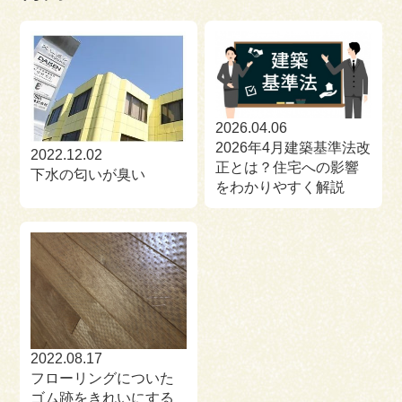
2026.04.06
2026年4月建築基準法改
2022.12.02
正とは？住宅への影響
下水の匂いが臭い
をわかりやすく解説
2022.08.17
フローリングについた
ゴム跡をきれいにする