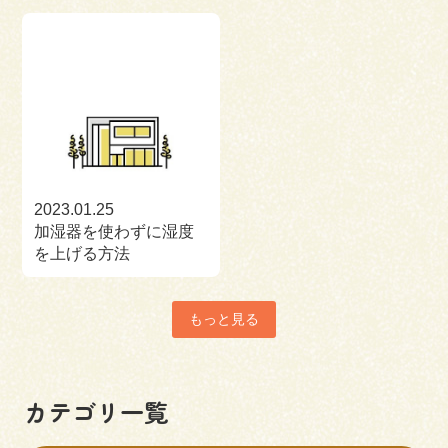
2023.01.25
加湿器を使わずに湿度
を上げる方法
もっと見る
カテゴリ一覧