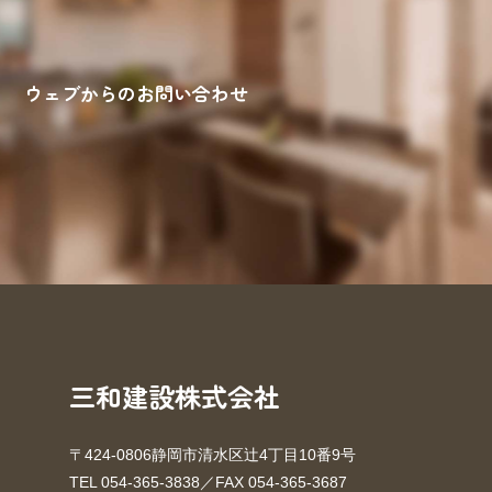
ウェブからのお問い合わせ
来場予約
お問い合わせ
資料請求
三和建設株式会社
〒424-0806静岡市清水区辻4丁目10番9号
TEL 054-365-3838／FAX 054-365-3687