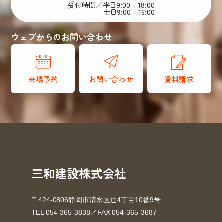
受付時間／平日9:00 - 18:00
土日9:00 - 16:00
ウェブからのお問い合わせ
来場予約
お問い合わせ
資料請求
三和建設株式会社
〒424-0806静岡市清水区辻4丁目10番9号
TEL 054-365-3838／FAX 054-365-3687