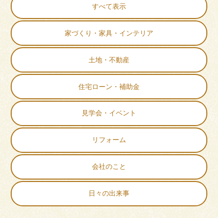
すべて表示
家づくり・家具・インテリア
土地・不動産
住宅ローン・補助金
見学会・イベント
リフォーム
会社のこと
日々の出来事