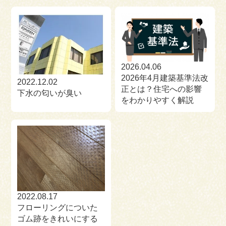
2026.04.06
2026年4月建築基準法改
2022.12.02
正とは？住宅への影響
下水の匂いが臭い
をわかりやすく解説
2022.08.17
フローリングについた
ゴム跡をきれいにする