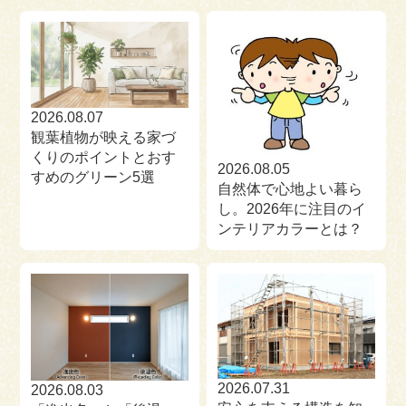
来場予約
お問い合わせ
資料請求
2026.08.07
観葉植物が映える家づ
くりのポイントとおす
2026.08.05
すめのグリーン5選
自然体で心地よい暮ら
し。2026年に注目のイ
ンテリアカラーとは？
2026.07.31
2026.08.03