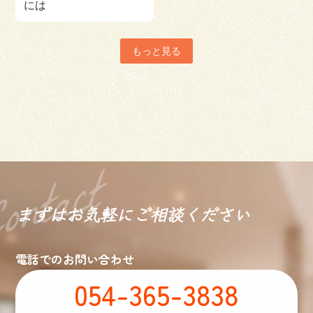
には
もっと見る
まずはお気軽に
ご相談ください
電話でのお問い合わせ
054-365-3838