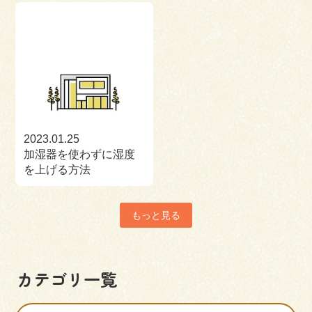
2023.01.25
加湿器を使わずに湿度
を上げる方法
もっと見る
カテゴリ一覧