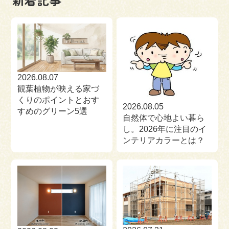
来場予約
お問い合わせ
資料請求
2026.08.07
観葉植物が映える家づ
くりのポイントとおす
2026.08.05
すめのグリーン5選
自然体で心地よい暮ら
し。2026年に注目のイ
ンテリアカラーとは？