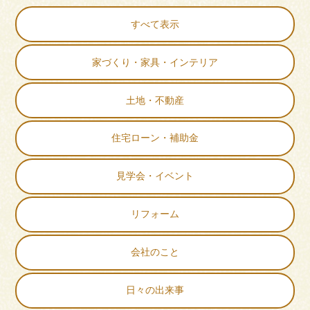
すべて表示
家づくり・家具・インテリア
土地・不動産
住宅ローン・補助金
見学会・イベント
リフォーム
会社のこと
日々の出来事