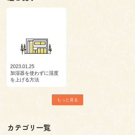
2023.01.25
加湿器を使わずに湿度
を上げる方法
もっと見る
カテゴリ一覧