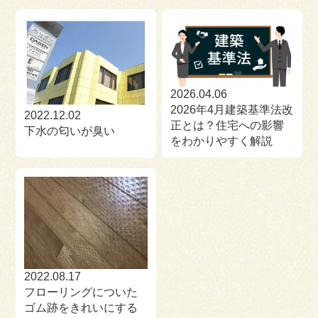
2026.04.06
2026年4月建築基準法改
2022.12.02
正とは？住宅への影響
下水の匂いが臭い
をわかりやすく解説
2022.08.17
フローリングについた
ゴム跡をきれいにする