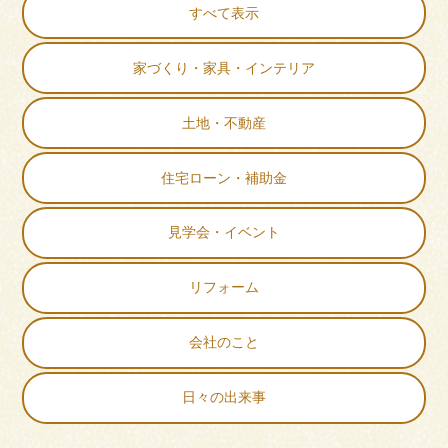
すべて表示
家づくり・家具・インテリア
土地・不動産
住宅ローン・補助金
見学会・イベント
リフォーム
会社のこと
日々の出来事