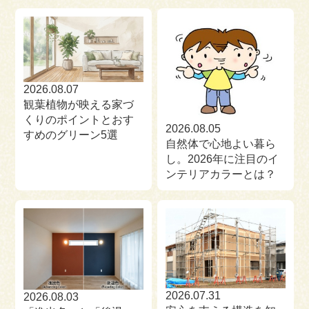
来場予約
お問い合わせ
資料請求
2026.08.07
観葉植物が映える家づ
くりのポイントとおす
2026.08.05
すめのグリーン5選
自然体で心地よい暮ら
し。2026年に注目のイ
ンテリアカラーとは？
2026.07.31
2026.08.03