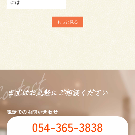
には
もっと見る
まずはお気軽に
ご相談ください
電話でのお問い合わせ
054-365-3838