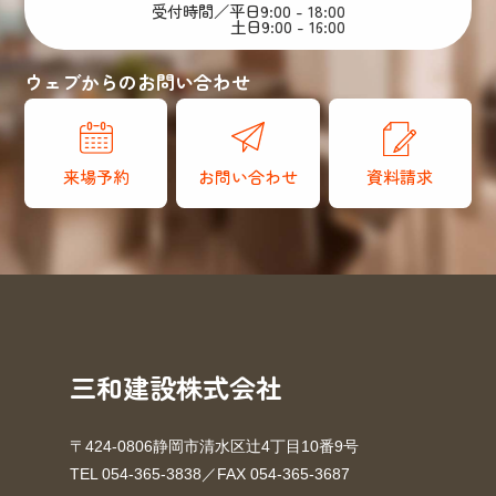
受付時間／平日9:00 - 18:00
土日9:00 - 16:00
ウェブからのお問い合わせ
来場予約
お問い合わせ
資料請求
三和建設株式会社
〒424-0806静岡市清水区辻4丁目10番9号
TEL 054-365-3838／FAX 054-365-3687