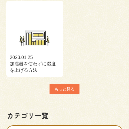
2023.01.25
加湿器を使わずに湿度
を上げる方法
もっと見る
カテゴリ一覧