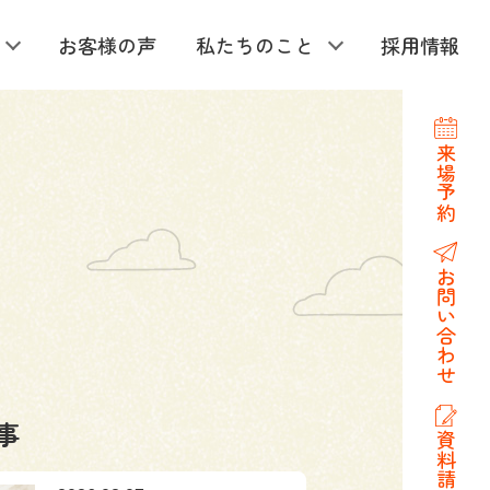
お客様の声
私たちのこと
採用情報
来場予約
お問い合わせ
事
資料請求