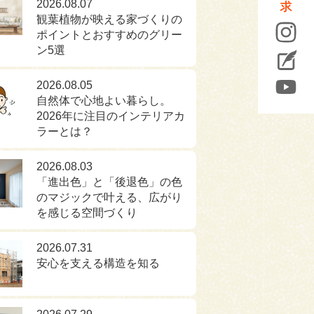
2026.08.07
観葉植物が映える家づくりの
ポイントとおすすめのグリー
ン5選
2026.08.05
自然体で心地よい暮らし。
2026年に注目のインテリアカ
ラーとは？
2026.08.03
「進出色」と「後退色」の色
のマジックで叶える、広がり
を感じる空間づくり
2026.07.31
安心を支える構造を知る