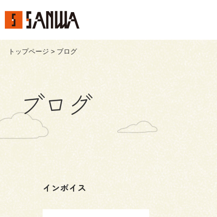
トップページ
> ブログ
ブログ
インボイス