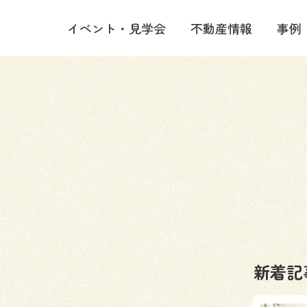
イベント・見学会
不動産情報
事例
新着記