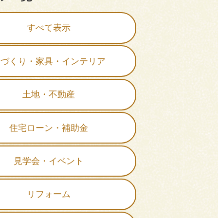
すべて表示
家づくり・家具・インテリア
土地・不動産
住宅ローン・補助金
見学会・イベント
リフォーム