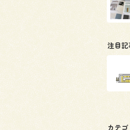
注目記
カテゴ