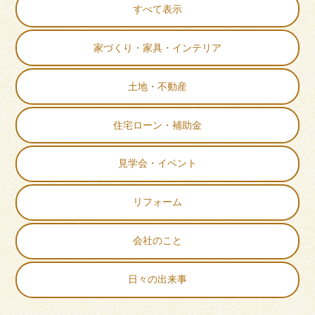
すべて表示
家づくり・家具・インテリア
土地・不動産
住宅ローン・補助金
見学会・イベント
リフォーム
会社のこと
日々の出来事