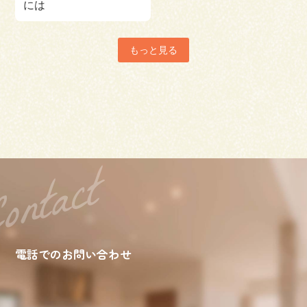
には
もっと見る
電話でのお問い合わせ