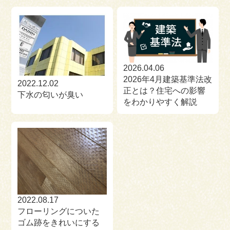
2026.04.06
2026年4月建築基準法改
2022.12.02
正とは？住宅への影響
下水の匂いが臭い
をわかりやすく解説
2022.08.17
フローリングについた
ゴム跡をきれいにする