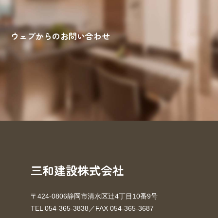
ウェブからのお問い合わせ
来場予約
お問い合わせ
資料請求
三和建設株式会社
〒424-0806静岡市清水区辻4丁目10番9号
TEL 054-365-3838／FAX 054-365-3687