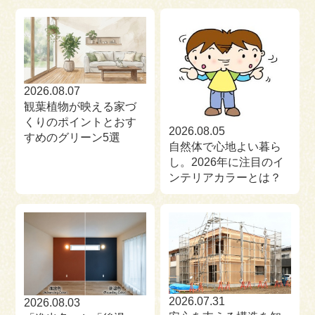
来場予約
お問い合わせ
資料請求
2026.08.07
観葉植物が映える家づ
くりのポイントとおす
2026.08.05
すめのグリーン5選
自然体で心地よい暮ら
し。2026年に注目のイ
ンテリアカラーとは？
2026.07.31
2026.08.03