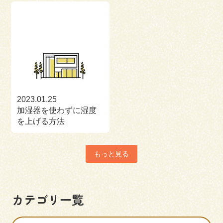
2023.01.25
加湿器を使わずに湿度
を上げる方法
もっと見る
カテゴリ一覧