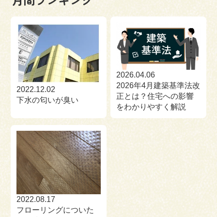
2026.04.06
2026年4月建築基準法改
2022.12.02
正とは？住宅への影響
下水の匂いが臭い
をわかりやすく解説
2022.08.17
フローリングについた