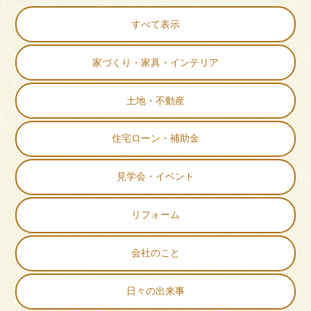
すべて表示
家づくり・家具・インテリア
土地・不動産
住宅ローン・補助金
見学会・イベント
リフォーム
会社のこと
日々の出来事