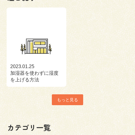
2023.01.25
加湿器を使わずに湿度
を上げる方法
もっと見る
カテゴリ一覧