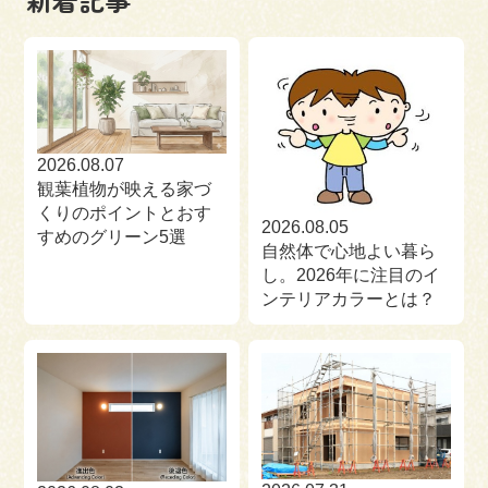
来場予約
お問い合わせ
資料請求
2026.08.07
観葉植物が映える家づ
くりのポイントとおす
2026.08.05
すめのグリーン5選
自然体で心地よい暮ら
し。2026年に注目のイ
ンテリアカラーとは？