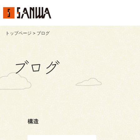
トップページ
> ブログ
ブログ
構造