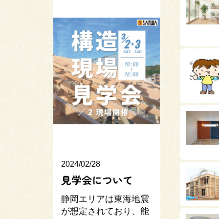
2024/02/28
見学会について
静岡エリアは東海地震
が想定されており、能