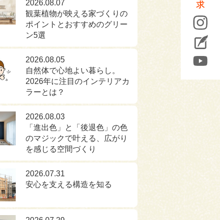
2026.08.07
観葉植物が映える家づくりの
ポイントとおすすめのグリー
ン5選
2026.08.05
自然体で心地よい暮らし。
2026年に注目のインテリアカ
ラーとは？
2026.08.03
「進出色」と「後退色」の色
のマジックで叶える、広がり
を感じる空間づくり
2026.07.31
安心を支える構造を知る