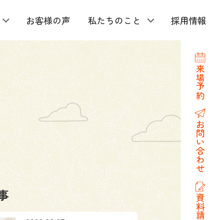
お客様の声
私たちのこと
採用情報
来場予約
お問い合わせ
事
資料請求