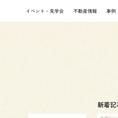
イベント・見学会
不動産情報
事例
新着記