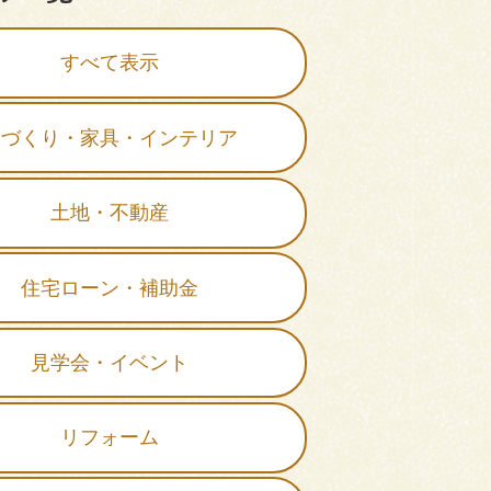
すべて表示
家づくり・家具・インテリア
土地・不動産
住宅ローン・補助金
見学会・イベント
リフォーム