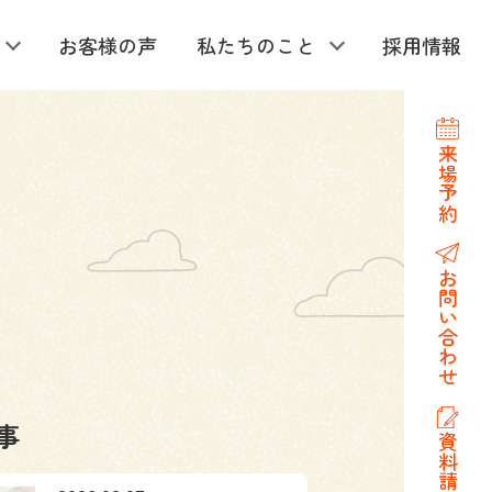
お客様の声
私たちのこと
採用情報
来場予約
お問い合わせ
事
資料請求