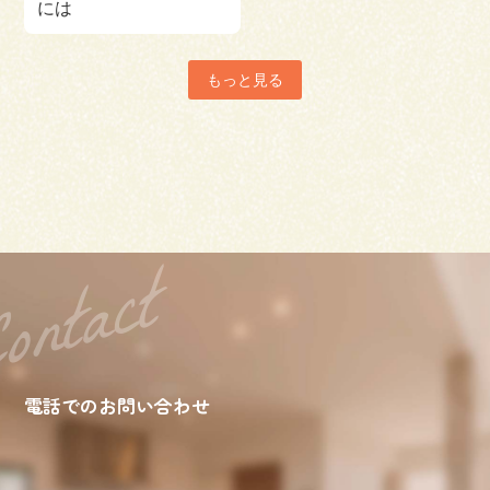
には
もっと見る
電話でのお問い合わせ