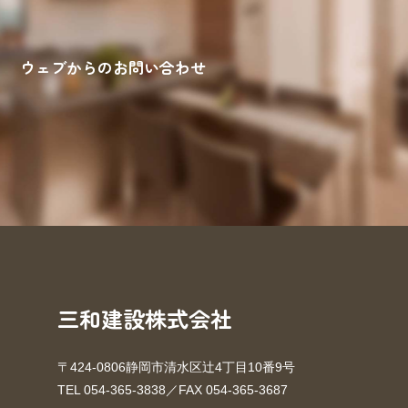
ウェブからのお問い合わせ
来場予約
お問い合わせ
資料請求
三和建設株式会社
〒424-0806静岡市清水区辻4丁目10番9号
TEL 054-365-3838／FAX 054-365-3687