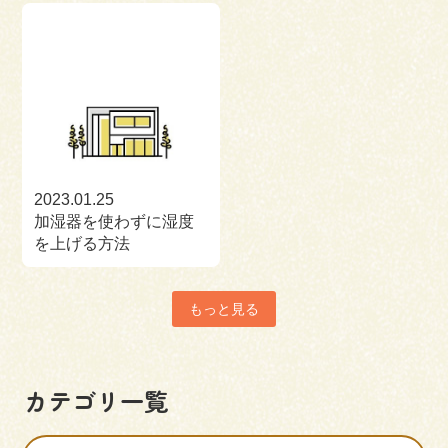
2023.01.25
加湿器を使わずに湿度
を上げる方法
もっと見る
カテゴリ一覧