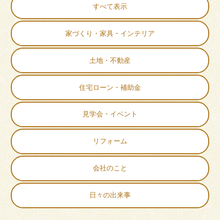
すべて表示
家づくり・家具・インテリア
土地・不動産
住宅ローン・補助金
見学会・イベント
リフォーム
会社のこと
日々の出来事