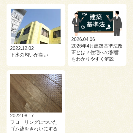
2026.04.06
2026年4月建築基準法改
2022.12.02
正とは？住宅への影響
下水の匂いが臭い
をわかりやすく解説
2022.08.17
フローリングについた
ゴム跡をきれいにする