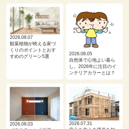
来場予約
お問い合わせ
資料請求
2026.08.07
観葉植物が映える家づ
くりのポイントとおす
2026.08.05
すめのグリーン5選
自然体で心地よい暮ら
し。2026年に注目のイ
ンテリアカラーとは？
2026.07.31
2026.08.03