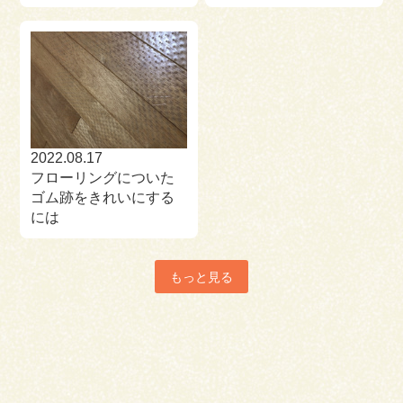
2022.08.17
フローリングについた
ゴム跡をきれいにする
には
もっと見る