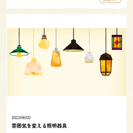
2022/06/02
雰囲気を変える照明器具