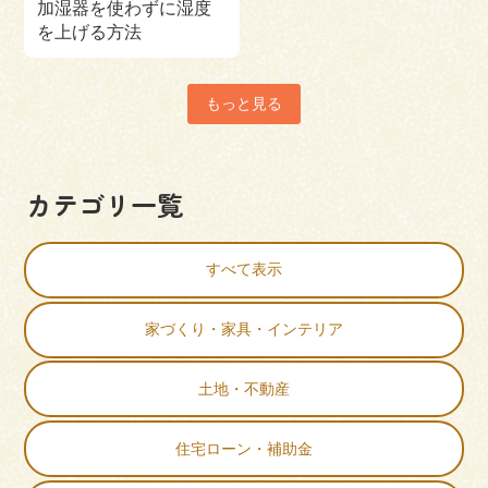
加湿器を使わずに湿度
を上げる方法
もっと見る
カテゴリ一覧
すべて表示
家づくり・家具・インテリア
土地・不動産
住宅ローン・補助金