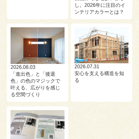
し。2026年に注目のイ
ンテリアカラーとは？
2026.07.31
2026.08.03
安心を支える構造を知
「進出色」と「後退
る
色」の色のマジックで
叶える、広がりを感じ
る空間づくり