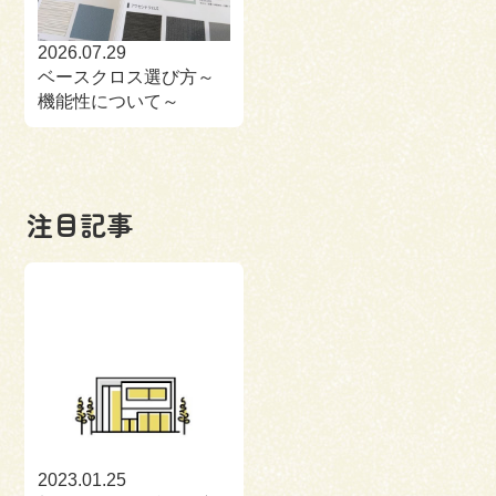
2026.07.29
ベースクロス選び方～
機能性について～
注目記事
2023.01.25