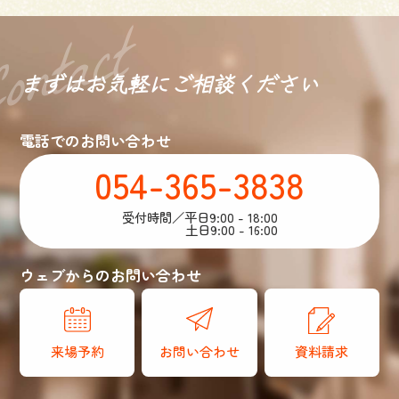
まずはお気軽に
ご相談ください
電話でのお問い合わせ
054-365-3838
受付時間／平日9:00 - 18:00
土日9:00 - 16:00
ウェブからのお問い合わせ
来場予約
お問い合わせ
資料請求