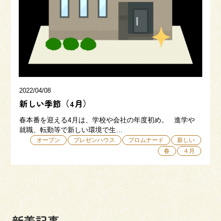
三和建設の強み
リフォーム
会社概要
採用情報
2022/04/08
新しい季節（4月）
春本番を迎える4月は、学校や会社の年度初め。 進学や
就職、転勤等で新しい環境で生…
オープン
プレゼンハウス
プロムナード
新しい
春
４月
054-365-3838
受付時間／平日9:00 - 18:00
土日9:00 - 16:00
新着記事