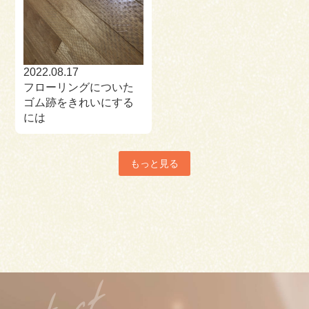
2022.08.17
フローリングについた
ゴム跡をきれいにする
には
もっと見る