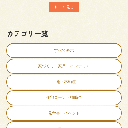
もっと見る
カテゴリ一覧
すべて表示
家づくり・家具・インテリア
土地・不動産
住宅ローン・補助金
見学会・イベント