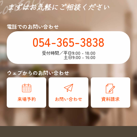
まずはお気軽に
ご相談ください
電話でのお問い合わせ
054-365-3838
受付時間／平日9:00 - 18:00
土日9:00 - 16:00
ウェブからのお問い合わせ
来場予約
お問い合わせ
資料請求