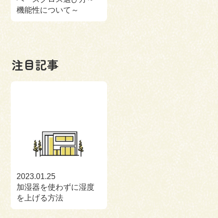
機能性について～
注目記事
2023.01.25
加湿器を使わずに湿度
を上げる方法