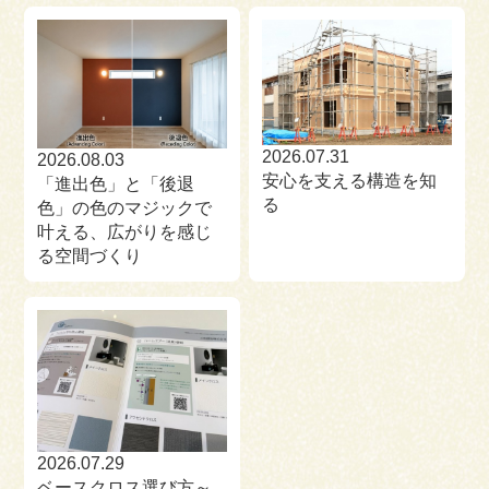
2026.07.31
2026.08.03
安心を支える構造を知
「進出色」と「後退
る
色」の色のマジックで
叶える、広がりを感じ
る空間づくり
2026.07.29
ベースクロス選び方～