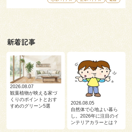
新着記事
2026.08.07
観葉植物が映える家づ
くりのポイントとおす
2026.08.05
すめのグリーン5選
自然体で心地よい暮ら
し。2026年に注目のイ
ンテリアカラーとは？