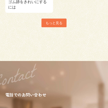
ゴム跡をきれいにする
には
もっと見る
電話でのお問い合わせ