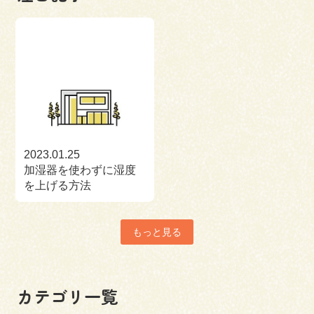
2023.01.25
加湿器を使わずに湿度
を上げる方法
もっと見る
カテゴリ一覧