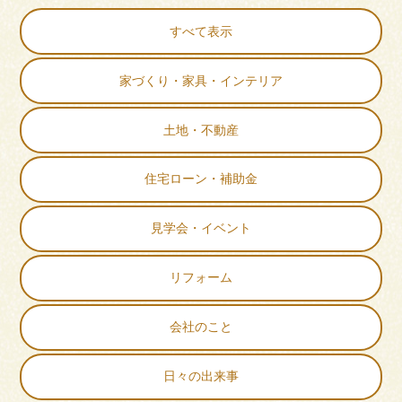
すべて表示
家づくり・家具・インテリア
土地・不動産
住宅ローン・補助金
見学会・イベント
リフォーム
会社のこと
日々の出来事