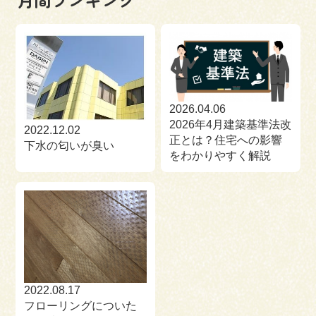
2026.04.06
2026年4月建築基準法改
2022.12.02
正とは？住宅への影響
下水の匂いが臭い
をわかりやすく解説
2022.08.17
フローリングについた