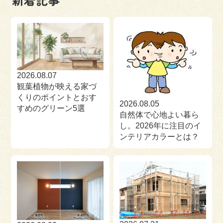
来場予約
お問い合わせ
資料請求
2026.08.07
観葉植物が映える家づ
くりのポイントとおす
2026.08.05
すめのグリーン5選
自然体で心地よい暮ら
し。2026年に注目のイ
ンテリアカラーとは？