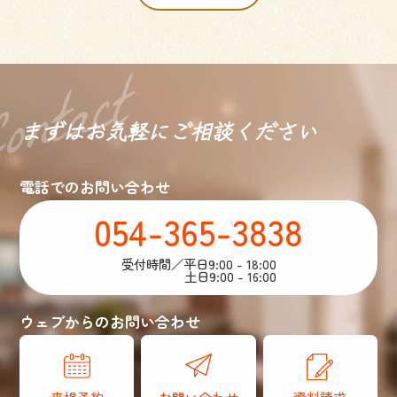
まずはお気軽に
ご相談ください
電話でのお問い合わせ
054-365-3838
受付時間／平日9:00 - 18:00
土日9:00 - 16:00
ウェブからのお問い合わせ