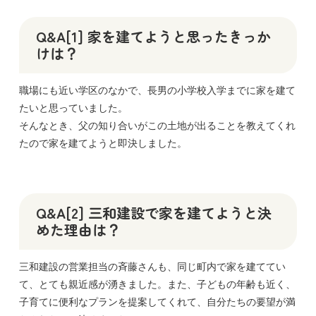
Q&A[1] 家を建てようと思ったきっか
けは？
職場にも近い学区のなかで、長男の小学校入学までに家を建て
たいと思っていました。
そんなとき、父の知り合いがこの土地が出ることを教えてくれ
たので家を建てようと即決しました。
Q&A[2] 三和建設で家を建てようと決
めた理由は？
三和建設の営業担当の斉藤さんも、同じ町内で家を建ててい
て、とても親近感が湧きました。また、子どもの年齢も近く、
子育てに便利なプランを提案してくれて、自分たちの要望が満