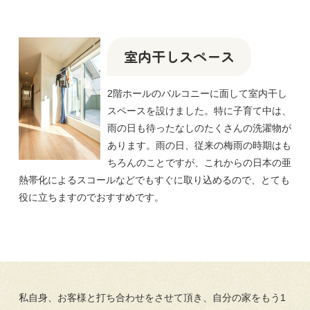
室内干しスペース
2階ホールのバルコニーに面して室内干し
スペースを設けました。特に子育て中は、
雨の日も待ったなしのたくさんの洗濯物が
あります。雨の日、従来の梅雨の時期はも
ちろんのことですが、これからの日本の亜
熱帯化によるスコールなどでもすぐに取り込めるので、とても
役に立ちますのでおすすめです。
私自身、お客様と打ち合わせをさせて頂き、自分の家をもう1