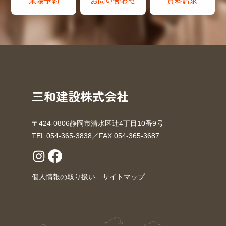
来場予約
お問い合わせ
資料請求
三和建設株式会社
〒424-0806静岡市清水区辻4丁目10番9号
TEL 054-365-3838／FAX 054-365-3687
個人情報の取り扱い
サイトマップ