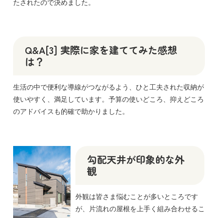
たされたので決めました。
Q&A[3] 実際に家を建ててみた感想
は？
生活の中で便利な導線がつながるよう、ひと工夫された収納が
使いやすく、満足しています。予算の使いどころ、抑えどころ
のアドバイスも的確で助かりました。
勾配天井が印象的な外
観
外観は皆さま悩むことが多いところです
が、片流れの屋根を上手く組み合わせるこ