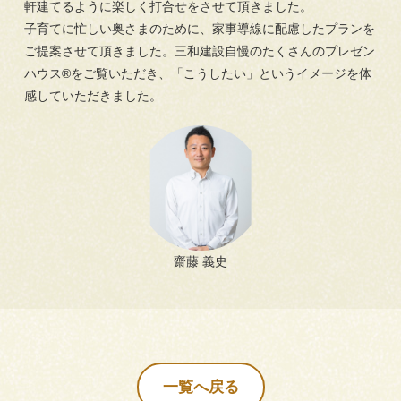
軒建てるように楽しく打合せをさせて頂きました。
子育てに忙しい奥さまのために、家事導線に配慮したプランを
ご提案させて頂きました。三和建設自慢のたくさんのプレゼン
ハウス®をご覧いただき、「こうしたい」というイメージを体
感していただきました。
齋藤 義史
一覧へ戻る