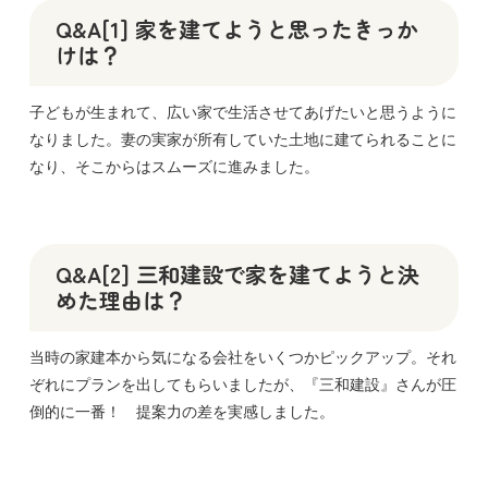
Q&A[1] 家を建てようと思ったきっか
けは？
子どもが生まれて、広い家で生活させてあげたいと思うように
なりました。妻の実家が所有していた土地に建てられることに
なり、そこからはスムーズに進みました。
Q&A[2] 三和建設で家を建てようと決
めた理由は？
当時の家建本から気になる会社をいくつかピックアップ。それ
ぞれにプランを出してもらいましたが、『三和建設』さんが圧
倒的に一番！ 提案力の差を実感しました。