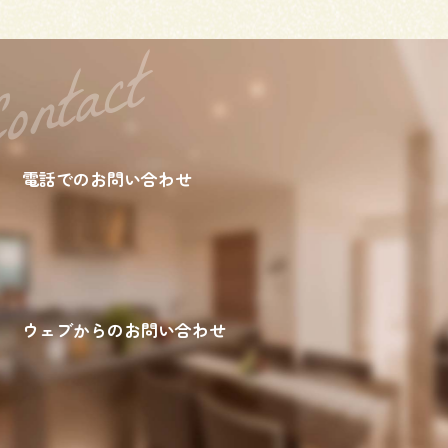
電話でのお問い合わせ
ウェブからのお問い合わせ
来場予約
お問い合わせ
資料請求