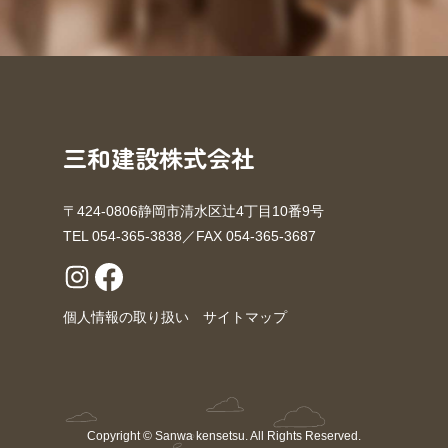
三和建設株式会社
〒424-0806静岡市清水区辻4丁目10番9号
TEL 054-365-3838／FAX 054-365-3687
個人情報の取り扱い
サイトマップ
Copyright © Sanwa kensetsu. All Rights Reserved.