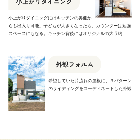
小上がりダイニング
小上がりダイニングにはキッチンの奥側か
らも出入り可能。子どもが大きくなったら、カウンターは勉強
スペースにもなる。キッチン背後にはオリジナルの大収納
外観フォルム
希望していた片流れの屋根に、３パターン
のサイディングをコーディネートした外観