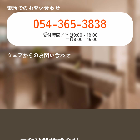
電話でのお問い合わせ
来場予約
お問い合わせ
資料請求
054-365-3838
受付時間／平日9:00 - 18:00
土日9:00 - 16:00
ウェブからのお問い合わせ
来場予約
お問い合わせ
資料請求