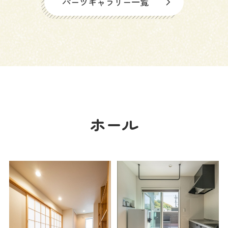
パーツギャラリー一覧
来場予約
お問い合わせ
資料請求
ホール