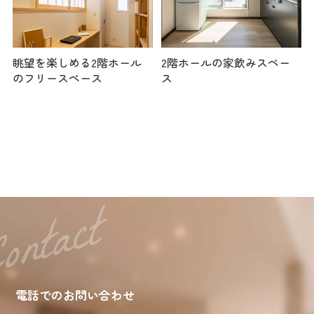
眺望を楽しめる2階ホール
2階ホールの家飲みスペー
のフリースペース
ス
電話でのお問い合わせ