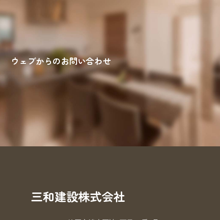
ウェブからのお問い合わせ
来場予約
お問い合わせ
資料請求
三和建設株式会社