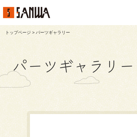
トップページ
> パーツギャラリー
パーツギャラリー