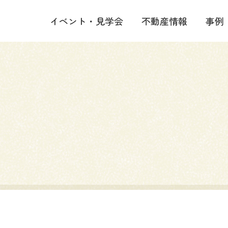
イベント・見学会
不動産情報
事例