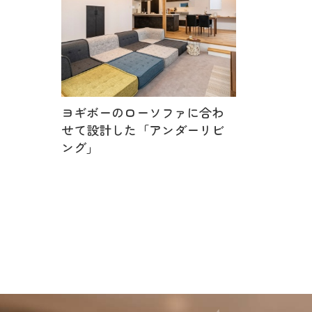
ヨギボーのローソファに合わ
せて設計した「アンダーリビ
ング」