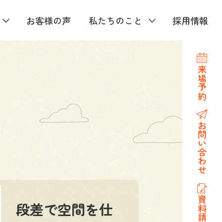
お客様の声
私たちのこと
採用情報
来場予約
お問い合わせ
資料請求
段差で空間を仕