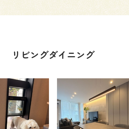
リビングダイニング