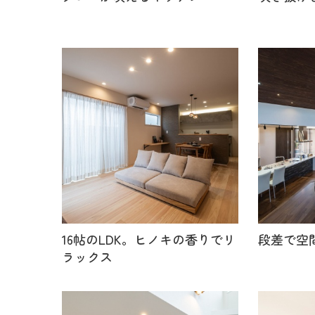
16帖のLDK。ヒノキの香りでリ
段差で空
ラックス