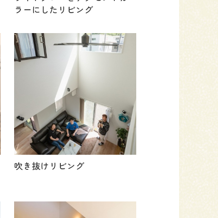
ラーにしたリビング
吹き抜けリビング