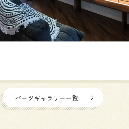
パーツギャラリー一覧