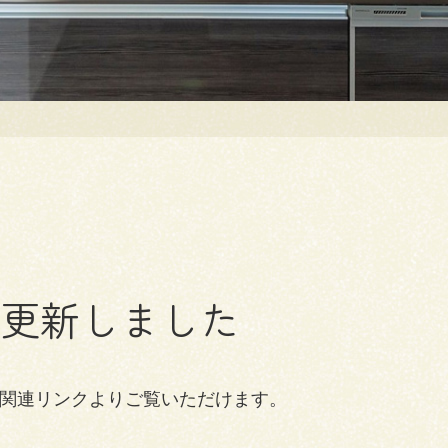
を更新しました
関連リンクよりご覧いただけます。