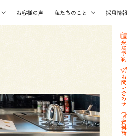
お客様の声
私たちのこと
採用情報
来場予約
お問い合わせ
資料請求