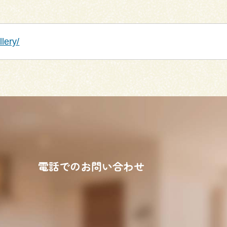
lery/
電話でのお問い合わせ