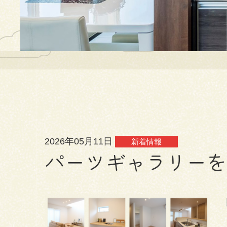
2026年05月11日
新着情報
パーツギャラリー