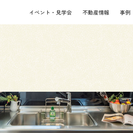
イベント・見学会
不動産情報
事例