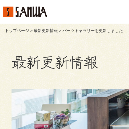
トップページ
>
最新更新情報
> パーツギャラリーを更新しました
最新更新情報