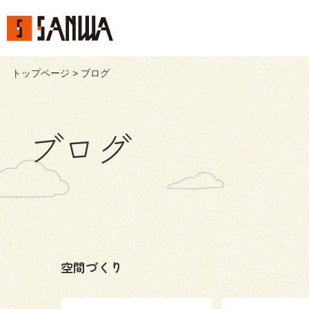
トップページ
> ブログ
ブログ
空間づくり