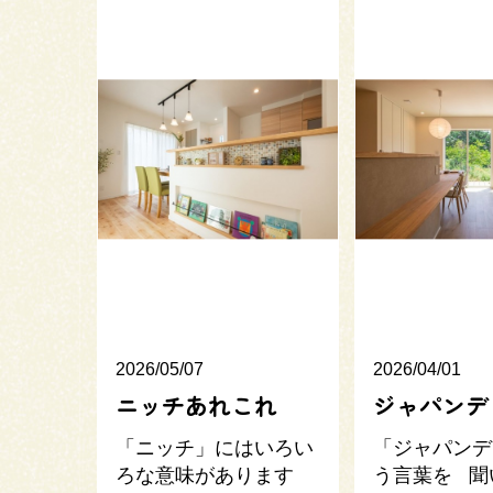
2026/05/07
2026/04/01
ニッチあれこれ
ジャパンデ
「ニッチ」にはいろい
「ジャパンデ
ろな意味があります
う言葉を 聞