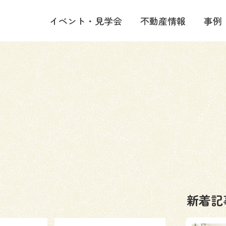
イベント・見学会
不動産情報
事例
新着記