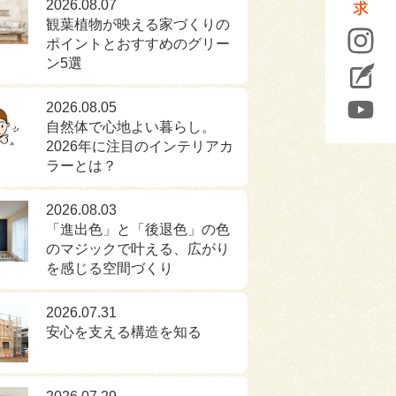
2026.08.07
観葉植物が映える家づくりの
ポイントとおすすめのグリー
ン5選
2026.08.05
自然体で心地よい暮らし。
2026年に注目のインテリアカ
ラーとは？
2026.08.03
「進出色」と「後退色」の色
のマジックで叶える、広がり
を感じる空間づくり
2026.07.31
安心を支える構造を知る