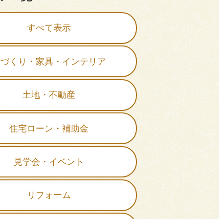
すべて表示
家づくり・家具・インテリア
土地・不動産
住宅ローン・補助金
見学会・イベント
リフォーム