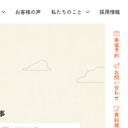
お客様の声
私たちのこと
採用情報
来場予約
お問い合わせ
事
資料請求