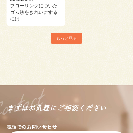
フローリングについた
ゴム跡をきれいにする
には
もっと見る
まずはお気軽に
ご相談ください
電話でのお問い合わせ