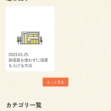
2023.01.25
加湿器を使わずに湿度
を上げる方法
もっと見る
カテゴリ一覧