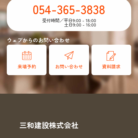
054-365-3838
受付時間／平日9:00 - 18:00
土日9:00 - 16:00
ウェブからのお問い合わせ
来場予約
お問い合わせ
資料請求
三和建設株式会社