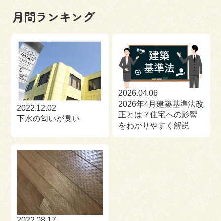
月間ランキング
2026.04.06
2026年4月建築基準法改
2022.12.02
正とは？住宅への影響
下水の匂いが臭い
をわかりやすく解説
2022.08.17