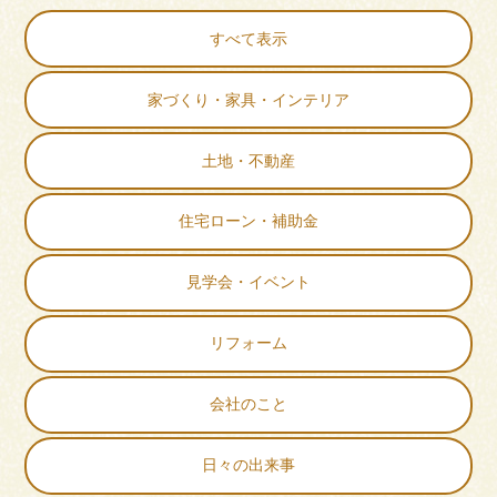
すべて表示
家づくり・家具・インテリア
土地・不動産
住宅ローン・補助金
見学会・イベント
リフォーム
会社のこと
日々の出来事