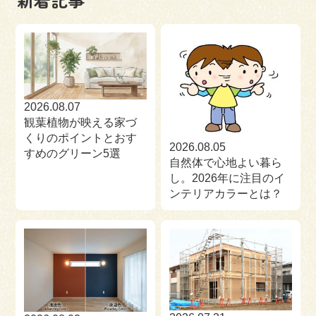
来場予約
お問い合わせ
資料請求
2026.08.07
観葉植物が映える家づ
くりのポイントとおす
2026.08.05
すめのグリーン5選
自然体で心地よい暮ら
し。2026年に注目のイ
ンテリアカラーとは？