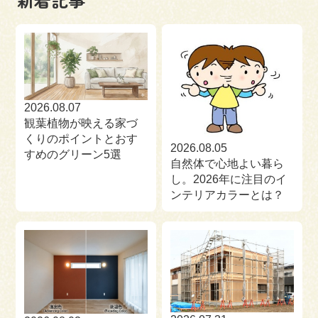
来場予約
お問い合わせ
資料請求
2026.08.07
観葉植物が映える家づ
くりのポイントとおす
2026.08.05
すめのグリーン5選
自然体で心地よい暮ら
し。2026年に注目のイ
ンテリアカラーとは？