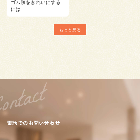
ゴム跡をきれいにする
には
もっと見る
電話でのお問い合わせ