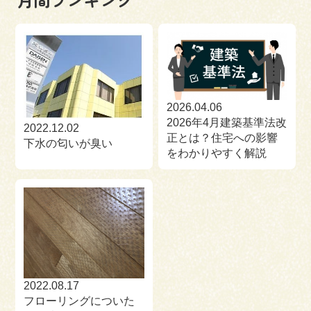
2026.04.06
2026年4月建築基準法改
2022.12.02
正とは？住宅への影響
下水の匂いが臭い
をわかりやすく解説
2022.08.17
フローリングについた