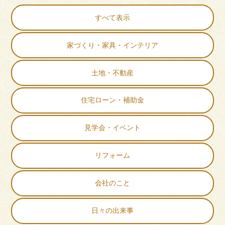
すべて表示
家づくり・家具・インテリア
土地・不動産
住宅ローン・補助金
見学会・イベント
リフォーム
会社のこと
日々の出来事