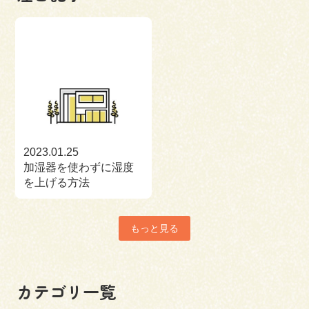
2023.01.25
加湿器を使わずに湿度
を上げる方法
もっと見る
カテゴリ一覧