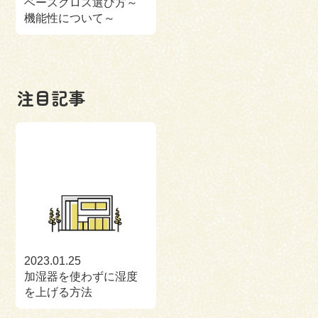
ベースクロス選び方～
機能性について～
注目記事
2023.01.25
加湿器を使わずに湿度
を上げる方法