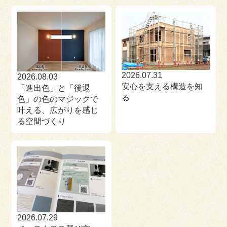
2026.07.31
2026.08.03
安心を支える構造を知
「進出色」と「後退
る
色」の色のマジックで
叶える、広がりを感じ
る空間づくり
2026.07.29