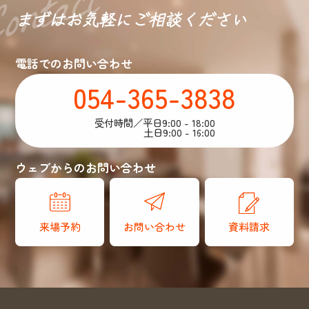
まずはお気軽に
ご相談ください
電話でのお問い合わせ
054-365-3838
受付時間／平日9:00 - 18:00
土日9:00 - 16:00
ウェブからのお問い合わせ
来場予約
お問い合わせ
資料請求