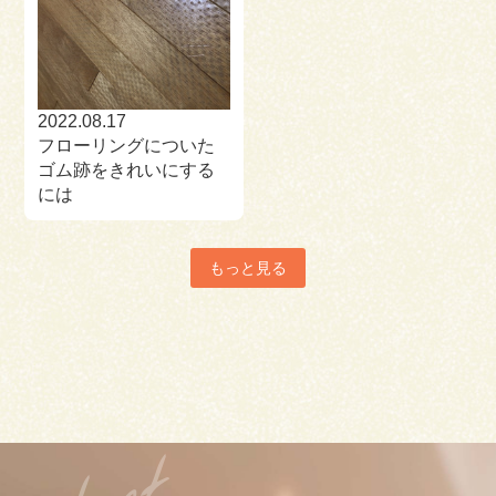
2022.08.17
フローリングについた
ゴム跡をきれいにする
には
もっと見る