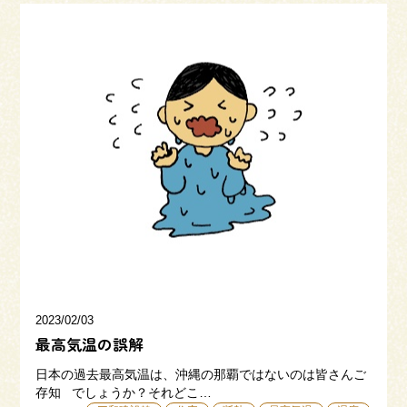
2023/02/03
最高気温の誤解
日本の過去最高気温は、沖縄の那覇ではないのは皆さんご
存知 でしょうか？それどこ…