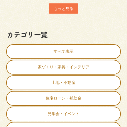
もっと見る
カテゴリ一覧
すべて表示
家づくり・家具・インテリア
土地・不動産
住宅ローン・補助金
見学会・イベント